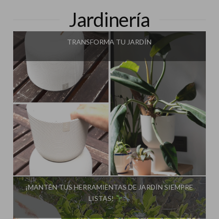
Jardinería
TRANSFORMA TU JARDÍN
Influencer:
¡MANTÉN TUS HERRAMIENTAS DE JARDÍN SIEMPRE
LISTAS!