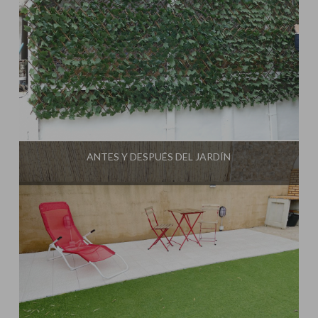
Influencer:
ANTES Y DESPUÉS DEL JARDÍN