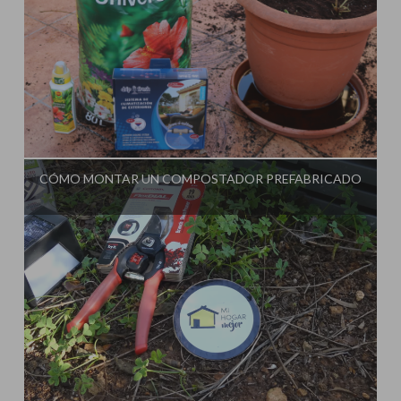
Influencer:
CÓMO MONTAR UN COMPOSTADOR PREFABRICADO