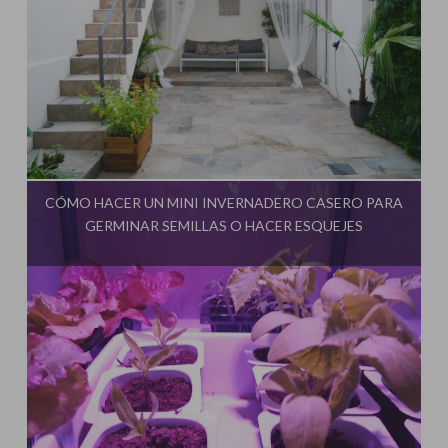
Influencer:
CÓMO HACER UN MINI INVERNADERO CASERO PARA
GERMINAR SEMILLAS O HACER ESQUEJES