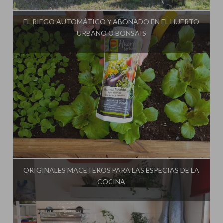
EL RIEGO AUTOMÁTICO Y ABONADO EN EL HUERTO
URBANO O BONSÁIS
Influencer:
ORIGINALES MACETEROS PARA LAS ESPECIAS DE LA
COCINA