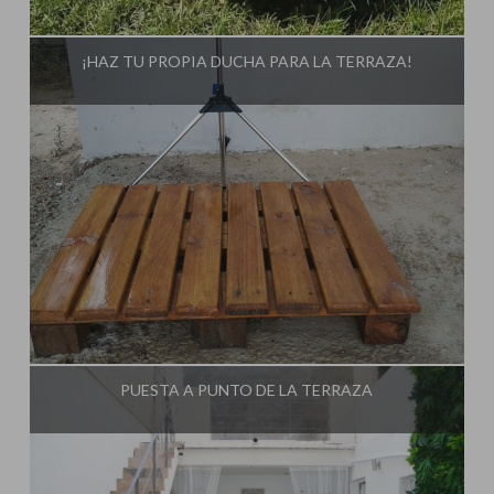
Influencer:
¡HAZ TU PROPIA DUCHA PARA LA TERRAZA!
Influencer:
PUESTA A PUNTO DE LA TERRAZA