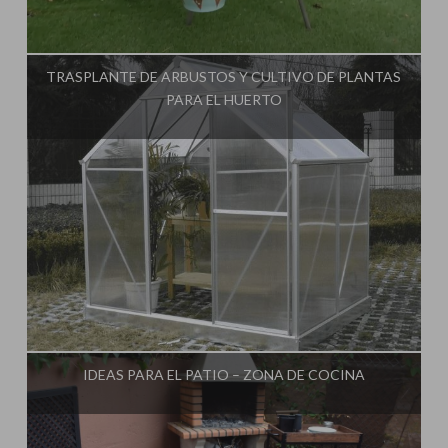
Influencer:
TRASPLANTE DE ARBUSTOS Y CULTIVO DE PLANTAS
PARA EL HUERTO
Influencer:
IDEAS PARA EL PATIO – ZONA DE COCINA