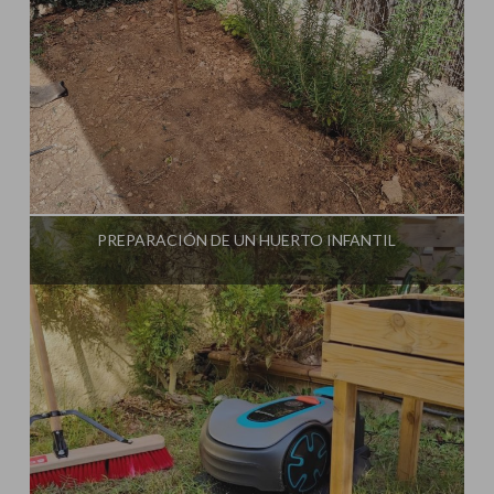
Influencer:
PREPARACIÓN DE UN HUERTO INFANTIL