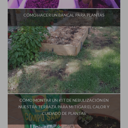
Influencer:
CÓMO HACER UN BANCAL PARA PLANTAS
Influencer:
CÓMO MONTAR UN KIT DE NEBULIZACIÓN EN
NUESTRA TERRAZA PARA MITIGAR EL CALOR Y
CUIDADO DE PLANTAS