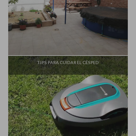
Influencer:
TIPS PARA CUIDAR EL CÉSPED