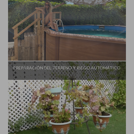
Influencer:
PREPARACIÓN DEL TERRENO Y RIEGO AUTOMÁTICO