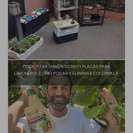
Influencer:
PODA Y TRATAMIENTO ANTI PLAGAS PARA
LIMONERO: CÓMO PODAR Y ELIMINAR COCHINILLA