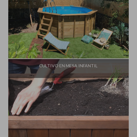
Influencer:
CULTIVO EN MESA INFANTIL