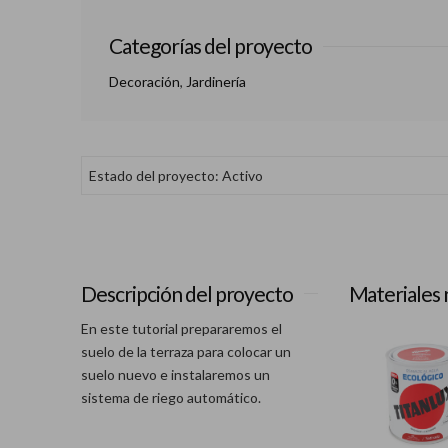
Categorías del proyecto
Decoración
,
Jardinería
Estado del proyecto: Activo
Descripción del proyecto
Materiales 
En este tutorial prepararemos el
suelo de la terraza para colocar un
suelo nuevo e instalaremos un
sistema de riego automático.