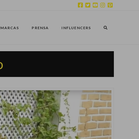
MARCAS
PRENSA
INFLUENCERS
o