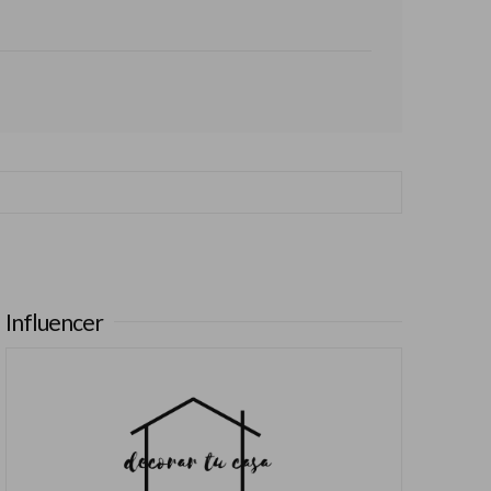
Influencer