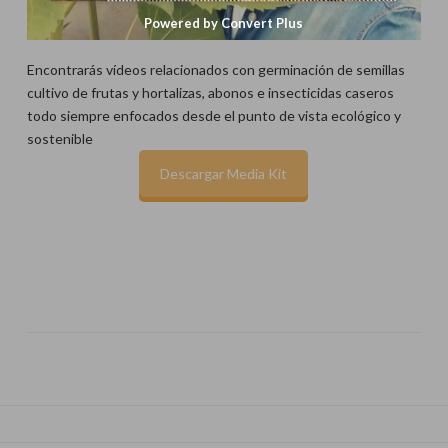
Powered by Convert Plus
Encontrarás vídeos relacionados con germinación de semillas
cultivo de frutas y hortalizas, abonos e insecticidas caseros
todo siempre enfocados desde el punto de vista ecológico y
sostenible
Descargar Media Kit