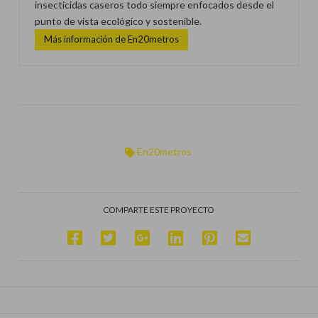
insecticidas caseros todo siempre enfocados desde el
punto de vista ecológico y sostenible.
Más información de En20metros
En20metros
COMPARTE ESTE PROYECTO