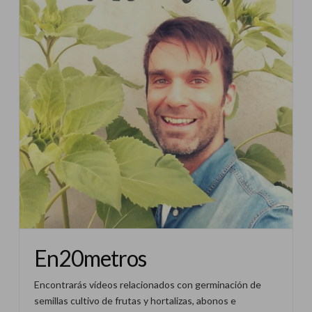
En20metros
Encontrarás vídeos relacionados con germinación de
semillas cultivo de frutas y hortalizas, abonos e