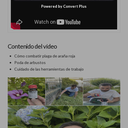
Powered by Convert Plus
Contenido del vídeo
Cómo combatir plaga de araña roja
Poda de arbustos
Cuidado de las herramientas de trabajo