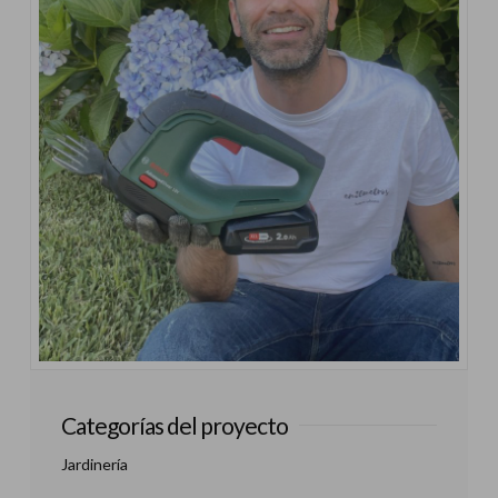
Categorías del proyecto
Jardinería