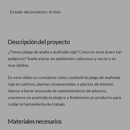
Estado del proyecto: Activo
Descripción del proyecto
¿Tienes plaga de araña o arañuela roja? Conoces este ácaro tan
peligroso? Suele atacar en ambientes calurosos y secos y es
muy dañina.
En este vídeo os contamos cómo combatir la plaga de arañuela
roja en cultivos, plantas ornamentales o plantas de interior.
Vamos a hacer una poda de mantenimiento de arbusto,
usaremos un acaricida ecológico y finalmente un producto para
cuidar la herramienta de trabajo.
Materiales necesarios