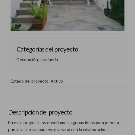
Categorías del proyecto
Decoración
,
Jardinería
Estado del proyecto: Activo
Descripción del proyecto
En este proyecto os enseñamos algunas ideas para poner a
punto la terraza para este verano con la colaboración.