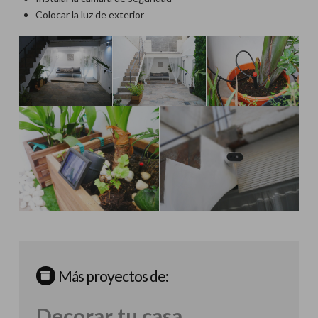
Colocar la luz de exterior
Más proyectos de:
Decorar tu casa