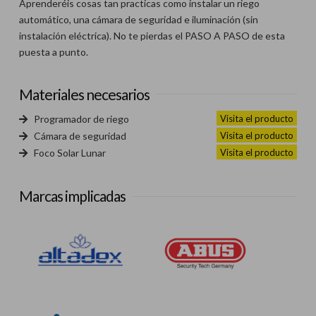
Aprenderéis cosas tan practicas como instalar un riego
automático, una cámara de seguridad e iluminación (sin
instalación eléctrica). No te pierdas el PASO A PASO de esta
puesta a punto.
Materiales necesarios
Visita el producto
Programador de riego
Visita el producto
Cámara de seguridad
Visita el producto
Foco Solar Lunar
Marcas implicadas