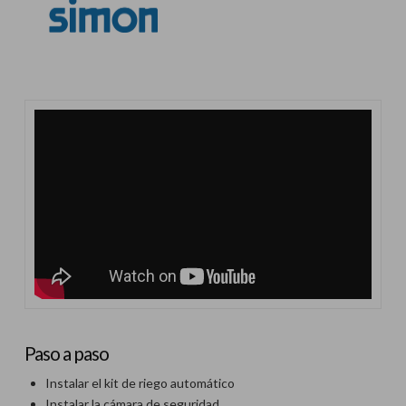
Paso a paso
Instalar el kit de riego automático
Instalar la cámara de seguridad