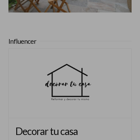
Influencer:
Decorar tu casa
Influencer
Decorar tu casa