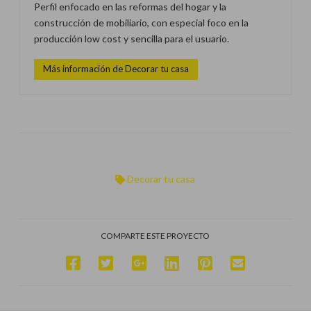
Perfil enfocado en las reformas del hogar y la
construcción de mobiliario, con especial foco en la
producción low cost y sencilla para el usuario.
Más información de Decorar tu casa
Decorar tu casa
COMPARTE ESTE PROYECTO