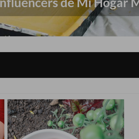
Influencers de Mi Hogar 