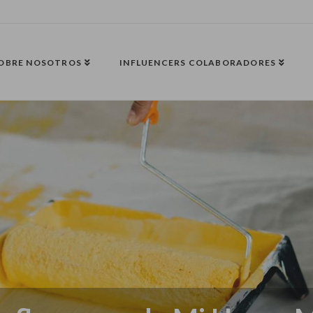
OBRE NOSOTROS
INFLUENCERS COLABORADORES