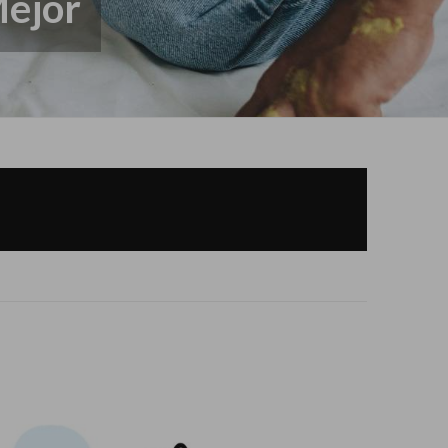
Mejor