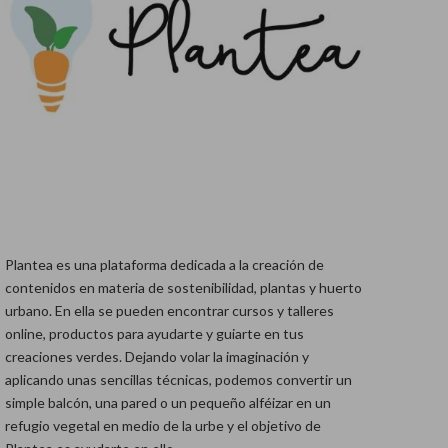
Plantea es una plataforma dedicada a la creación de
contenidos en materia de sostenibilidad, plantas y huerto
urbano. En ella se pueden encontrar cursos y talleres
online, productos para ayudarte y guiarte en tus
creaciones verdes. Dejando volar la imaginación y
aplicando unas sencillas técnicas, podemos convertir un
simple balcón, una pared o un pequeño alféizar en un
refugio vegetal en medio de la urbe y el objetivo de