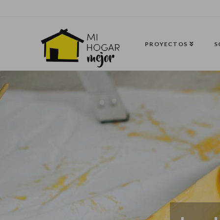
PROYECTOS
S