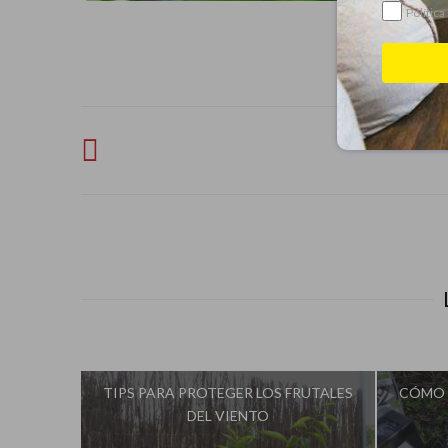
Política
TIPS PARA PROTEGER LOS FRUTALES
CÓMO 
DEL VIENTO