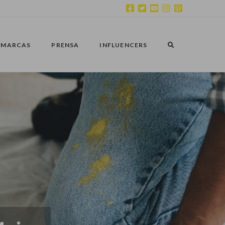
MARCAS
PRENSA
INFLUENCERS