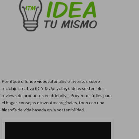
Perfil que difunde videotutoriales e inventos sobre
reciclaje creativo (DIY & Upcycling), ideas sostenibles,
reviews de productos ecofriendly… Proyectos útiles para
el hogar, consejos e inventos originales, todo con una
filosofía de vida basada en la sostenibilidad.