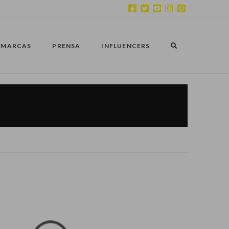
MARCAS
PRENSA
INFLUENCERS