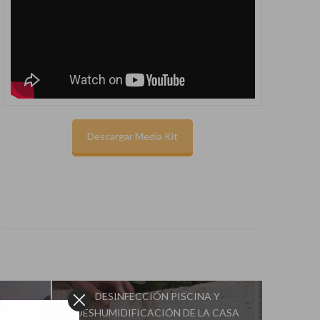
Descargar Media Kit
DESINFECCIÓN PISCINA Y
DESHUMIDIFICACIÓN DE LA CASA