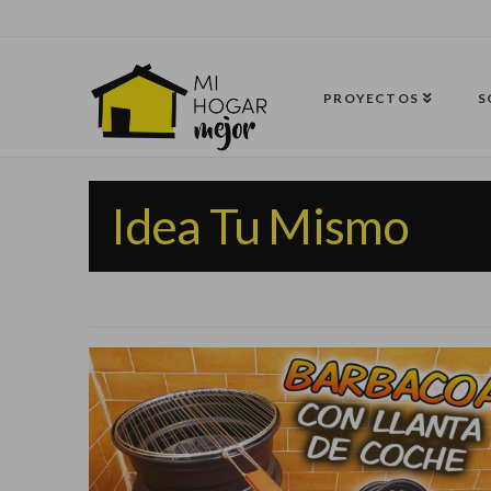
PROYECTOS
S
Idea Tu Mismo