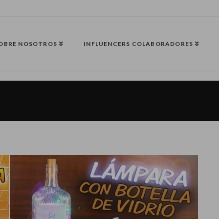
OBRE NOSOTROS
INFLUENCERS COLABORADORES