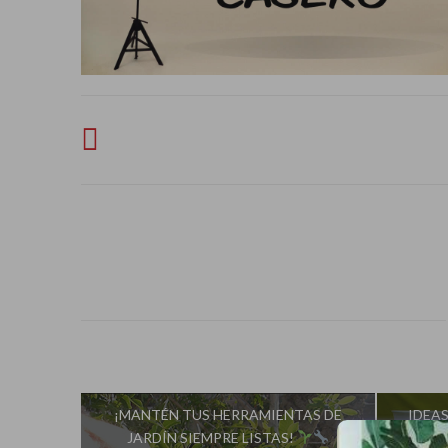
¡MANTÉN TUS HERRAMIENTAS DE
IDEA
JARDÍN SIEMPRE LISTAS!