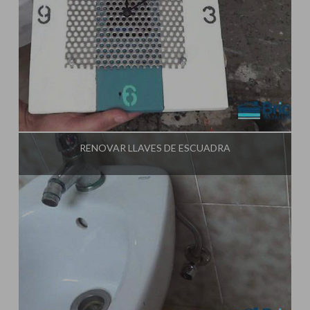
Influencer:
Tu Taller de Bricolaje
RENOVAR LLAVES DE ESCUADRA