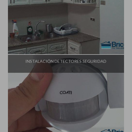
Influencer:
Tu Taller de Bricolaje
INSTALACIÓN DETECTORES SEGURIDAD