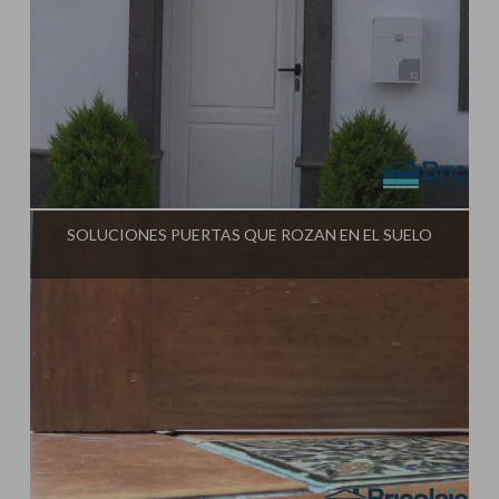
Influencer:
Tu Taller de Bricolaje
SOLUCIONES PUERTAS QUE ROZAN EN EL SUELO