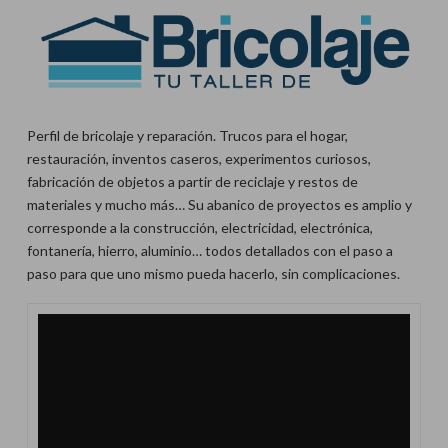
Perfil de bricolaje y reparación. Trucos para el hogar,
restauración, inventos caseros, experimentos curiosos,
fabricación de objetos a partir de reciclaje y restos de
materiales y mucho más… Su abanico de proyectos es amplio y
corresponde a la construcción, electricidad, electrónica,
fontanería, hierro, aluminio… todos detallados con el paso a
paso para que uno mismo pueda hacerlo, sin complicaciones.