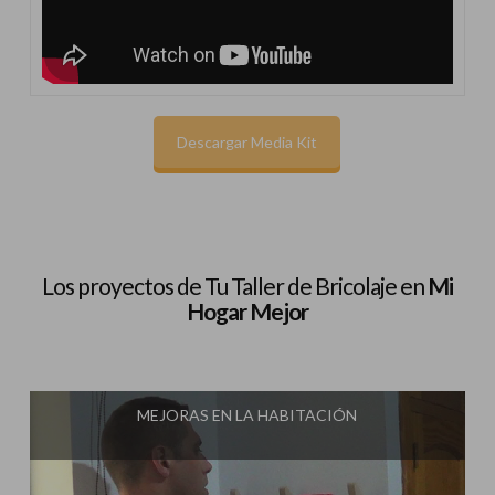
Descargar Media Kit
Los proyectos de Tu Taller de Bricolaje en
Mi
Hogar Mejor
MEJORAS EN LA HABITACIÓN