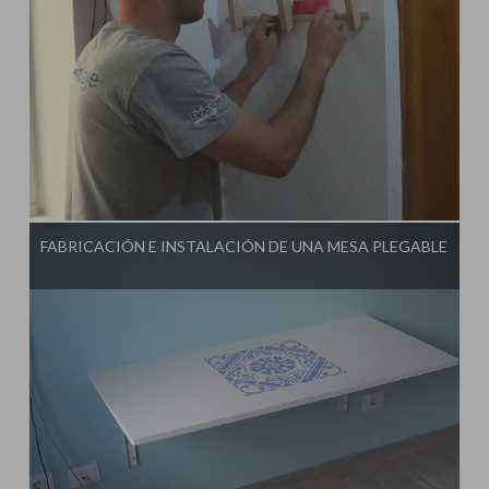
Influencer:
Tu Taller de Bricolaje
FABRICACIÓN E INSTALACIÓN DE UNA MESA PLEGABLE