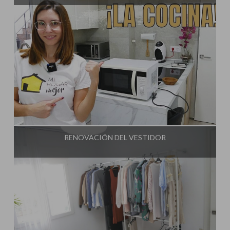
Influencer:
Decorar tu casa
RENOVACIÓN DEL VESTIDOR