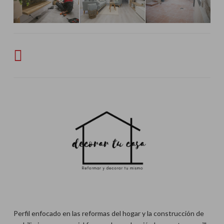
Perfil enfocado en las reformas del hogar y la construcción de