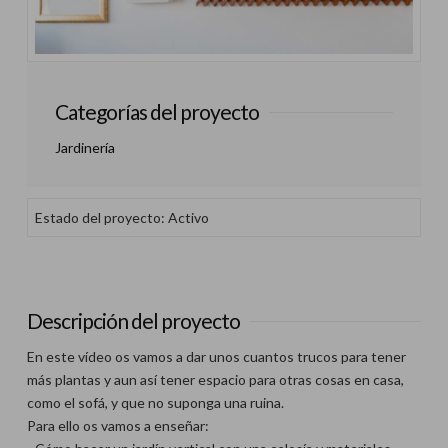
Categorías del proyecto
Jardinería
Estado del proyecto: Activo
Descripción del proyecto
En este vídeo os vamos a dar unos cuantos trucos para tener
más plantas y aun así tener espacio para otras cosas en casa,
como el sofá, y que no suponga una ruina.
Para ello os vamos a enseñar: