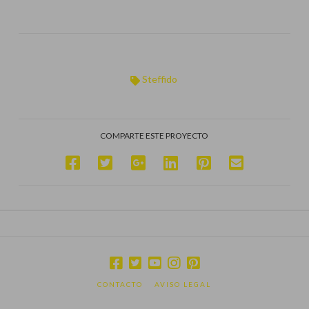
Steffido
COMPARTE ESTE PROYECTO
CONTACTO
AVISO LEGAL