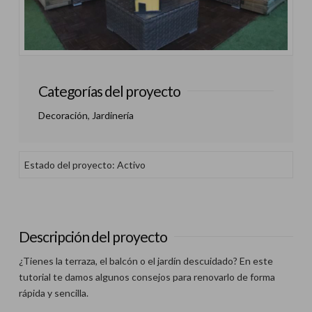
Categorías del proyecto
Decoración
,
Jardinería
Estado del proyecto: Activo
Descripción del proyecto
¿Tienes la terraza, el balcón o el jardín descuidado? En este
tutorial te damos algunos consejos para renovarlo de forma
rápida y sencilla.