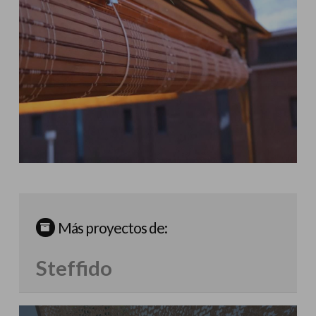
Más proyectos de:
Steffido