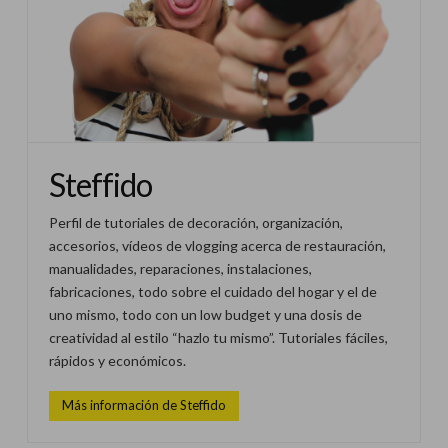
Steffido
Perfil de tutoriales de decoración, organización,
accesorios, vídeos de vlogging acerca de restauración,
manualidades, reparaciones, instalaciones,
fabricaciones, todo sobre el cuidado del hogar y el de
uno mismo, todo con un low budget y una dosis de
creatividad al estilo “hazlo tu mismo”. Tutoriales fáciles,
rápidos y económicos.
Más información de Steffido