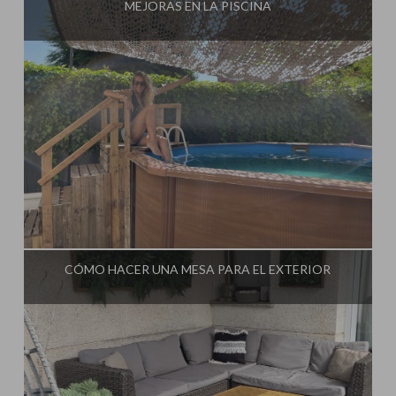
MEJORAS EN LA PISCINA
Influencer:
Steffido
CÓMO HACER UNA MESA PARA EL EXTERIOR