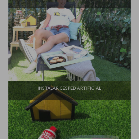
Influencer:
Steffido
INSTALAR CÉSPED ARTIFICIAL