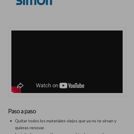
Paso a paso
Quitar todos los materiales viejos que ya no te sirvan y
quieras renovar.