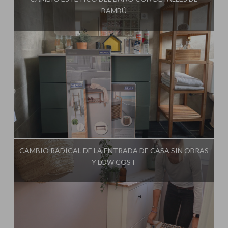
BAMBÚ
Influencer:
Steffido
CAMBIO RADICAL DE LA ENTRADA DE CASA SIN OBRAS
Y LOW COST