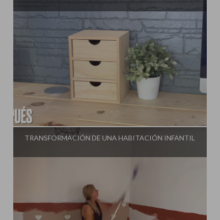
Influencer:
Steffido
TRANSFORMACIÓN DE UNA HABITACIÓN INFANTIL