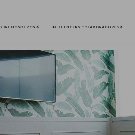
OBRE NOSOTROS
INFLUENCERS COLABORADORES