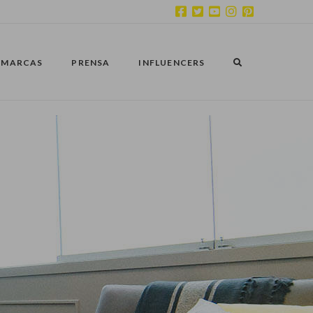
MARCAS
PRENSA
INFLUENCERS