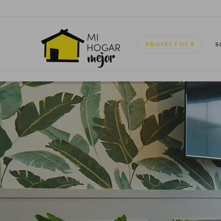
PROYECTOS
S