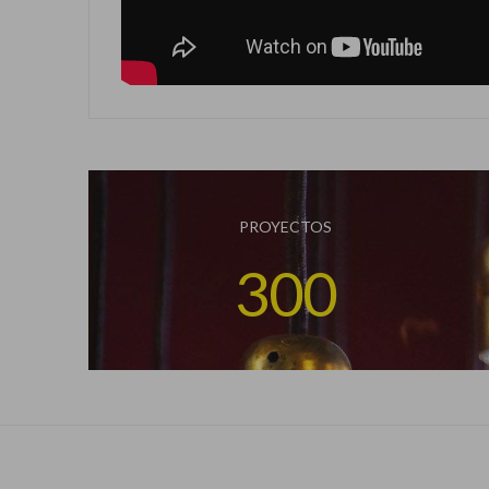
PROYECTOS
300