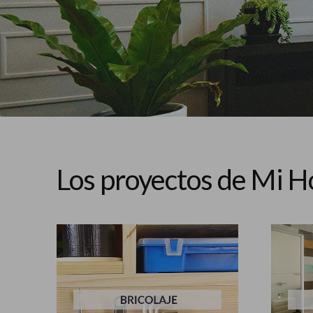
Los proyectos de Mi H