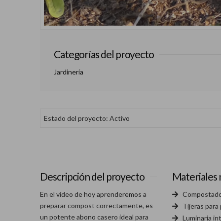
Categorías del proyecto
Jardinería
Estado del proyecto: Activo
Descripción del proyecto
Materiales 
En el vídeo de hoy aprenderemos a
Compostado
preparar compost correctamente, es
Tijeras para
un potente abono casero ideal para
Luminaria in