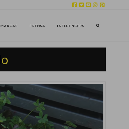
MARCAS
PRENSA
INFLUENCERS
do