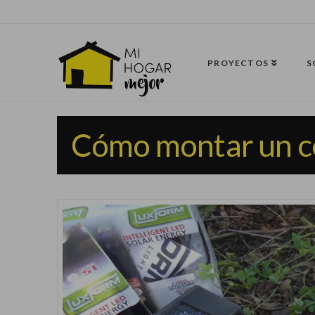
PROYECTOS
S
Cómo montar un c