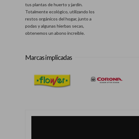
tus plantas de huerto y jardín.
Totalmente ecológico, utilizando los
restos orgánicos del hogar, junto a
podas y algunas hierbas secas,
obtenemos un abono increíble.
Marcas implicadas