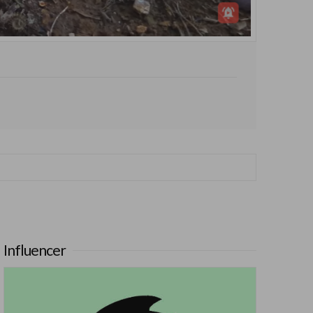
Influencer