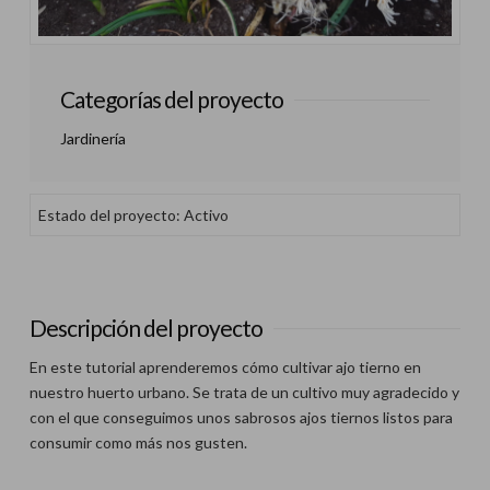
Categorías del proyecto
Jardinería
Estado del proyecto: Activo
Descripción del proyecto
En este tutorial aprenderemos cómo cultivar ajo tierno en
nuestro huerto urbano. Se trata de un cultivo muy agradecido y
con el que conseguimos unos sabrosos ajos tiernos listos para
consumir como más nos gusten.