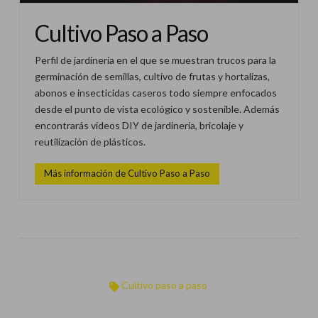
Cultivo Paso a Paso
Perfil de jardinería en el que se muestran trucos para la
germinación de semillas, cultivo de frutas y hortalizas,
abonos e insecticidas caseros todo siempre enfocados
desde el punto de vista ecológico y sostenible. Además
encontrarás vídeos DIY de jardinería, bricolaje y
reutilización de plásticos.
Más información de Cultivo Paso a Paso
Cultivo paso a paso