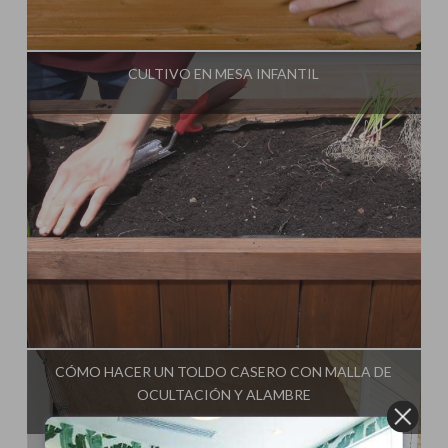
Influencer:
Cultivo Paso a Paso
CULTIVO EN MESA INFANTIL
Influencer:
Cultivo Paso a Paso
CÓMO HACER UN TOLDO CASERO CON MALLA DE
OCULTACIÓN Y ALAMBRE