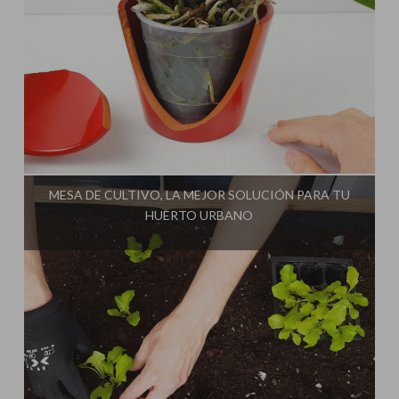
Influencer:
Cultivo Paso a Paso
MESA DE CULTIVO, LA MEJOR SOLUCIÓN PARA TU
HUERTO URBANO