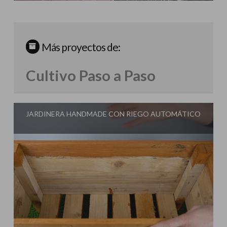
Más proyectos de:
Cultivo Paso a Paso
JARDINERA HANDMADE CON RIEGO AUTOMÁTICO