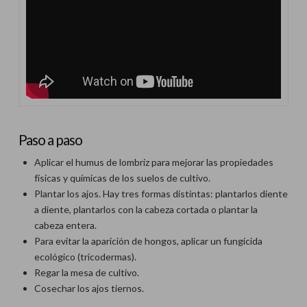
Paso a paso
Aplicar el humus de lombriz para mejorar las propiedades
físicas y químicas de los suelos de cultivo.
Plantar los ajos. Hay tres formas distintas: plantarlos diente
a diente, plantarlos con la cabeza cortada o plantar la
cabeza entera.
Para evitar la aparición de hongos, aplicar un fungicida
ecológico (tricodermas).
Regar la mesa de cultivo.
Cosechar los ajos tiernos.