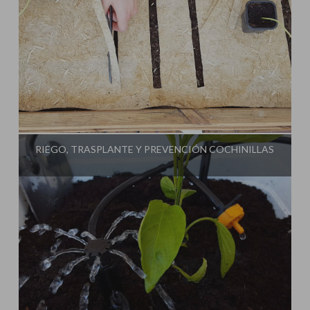
Influencer:
Cultivo Paso a Paso
RIEGO, TRASPLANTE Y PREVENCIÓN COCHINILLAS