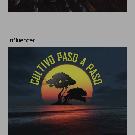
Influencer:
Cultivo Paso a Paso
Influencer