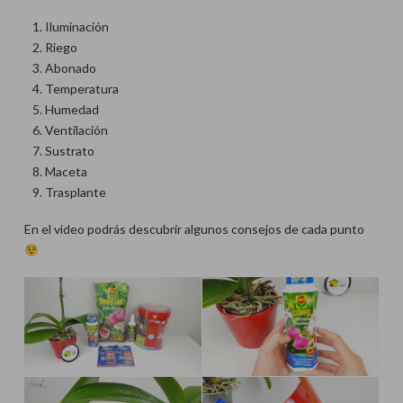
Iluminación
Riego
Abonado
Temperatura
Humedad
Ventilación
Sustrato
Maceta
Trasplante
En el video podrás descubrir algunos consejos de cada punto