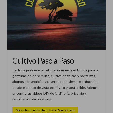
Cultivo Paso a Paso
Perfil de jardinería en el que se muestran trucos para la
germinación de semillas, cultivo de frutas y hortalizas,
abonos e insecticidas caseros todo siempre enfocados
desde el punto de vista ecológico y sostenible. Además
encontrarás vídeos DIY de jardinería, bricolaje y
reutilización de plásticos.
Más información de Cultivo Paso a Paso