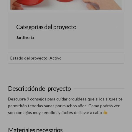
Categorías del proyecto
Jardinería
Estado del proyecto: Activo
Descripción del proyecto
Descubre 9 consejos para cuidar orquídeas que si los sigues te
permitirán tenerlas sanas por muchos años. Como podrás ver
son consejos muy sencillos y fáciles de llevar a cabo
Materiales necesarios