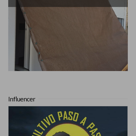
Influencer:
Cultivo Paso a Paso
Influencer