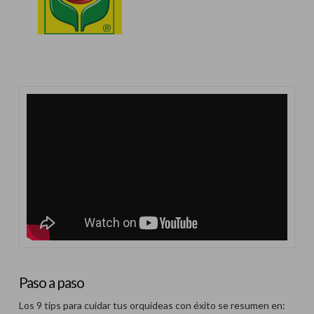
Paso a paso
Los 9 tips para cuidar tus orquídeas con éxito se resumen en: