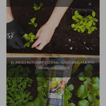
Influencer:
Cultivo Paso a Paso
EL RIEGO AUTOMÁTICO Y ABONADO EN EL HUERTO
URBANO O BONSÁIS