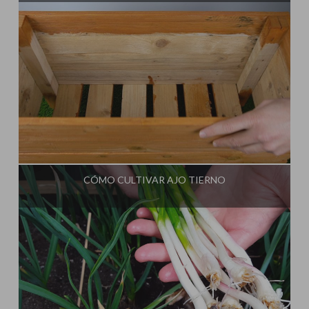
Influencer:
Cultivo Paso a Paso
CÓMO CULTIVAR AJO TIERNO