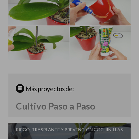
Más proyectos de:
Cultivo Paso a Paso
RIEGO, TRASPLANTE Y PREVENCIÓN COCHINILLAS