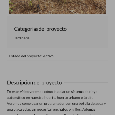
Categorías del proyecto
Jardinería
Estado del proyecto: Activo
Descripción del proyecto
En este vídeo veremos cómo instalar un sistema de riego
automático en nuestro huerto, huerto urbano o jardín.
Veremos cómo usar un programador con una botella de agua y
una placa solar, sin necesitar enchufes o grifos. Además