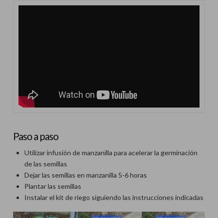
Paso a paso
Utilizar infusión de manzanilla para acelerar la germinación
de las semillas
Dejar las semillas en manzanilla 5-6 horas
Plantar las semillas
Instalar el kit de riego siguiendo las instrucciones indicadas