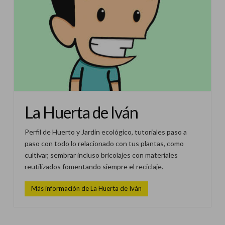
La Huerta de Iván
Perfil de Huerto y Jardín ecológico, tutoriales paso a
paso con todo lo relacionado con tus plantas, como
cultivar, sembrar incluso bricolajes con materiales
reutilizados fomentando siempre el reciclaje.
Más información de La Huerta de Iván