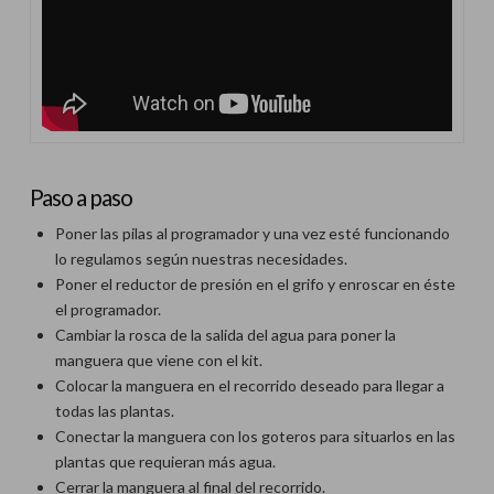
Paso a paso
Poner las pilas al programador y una vez esté funcionando
lo regulamos según nuestras necesidades.
Poner el reductor de presión en el grifo y enroscar en éste
el programador.
Cambiar la rosca de la salida del agua para poner la
manguera que viene con el kit.
Colocar la manguera en el recorrido deseado para llegar a
todas las plantas.
Conectar la manguera con los goteros para situarlos en las
plantas que requieran más agua.
Cerrar la manguera al final del recorrido.