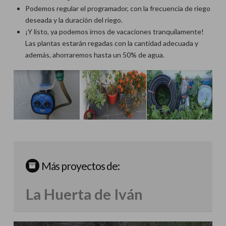
Podemos regular el programador, con la frecuencia de riego
deseada y la duración del riego.
¡Y listo, ya podemos irnos de vacaciones tranquilamente!
Las plantas estarán regadas con la cantidad adecuada y
además, ahorraremos hasta un 50% de agua.
Más proyectos de:
La Huerta de Iván