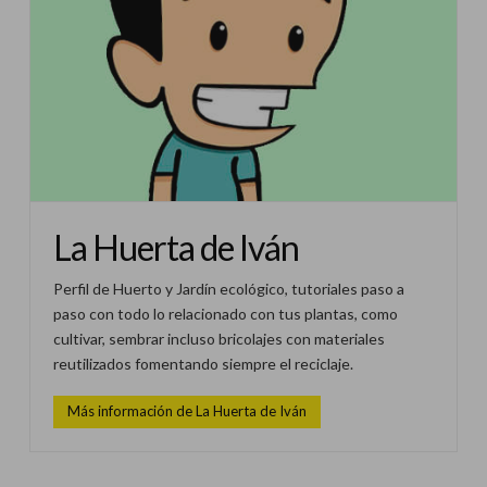
La Huerta de Iván
Perfil de Huerto y Jardín ecológico, tutoriales paso a
paso con todo lo relacionado con tus plantas, como
cultivar, sembrar incluso bricolajes con materiales
reutilizados fomentando siempre el reciclaje.
Más información de La Huerta de Iván