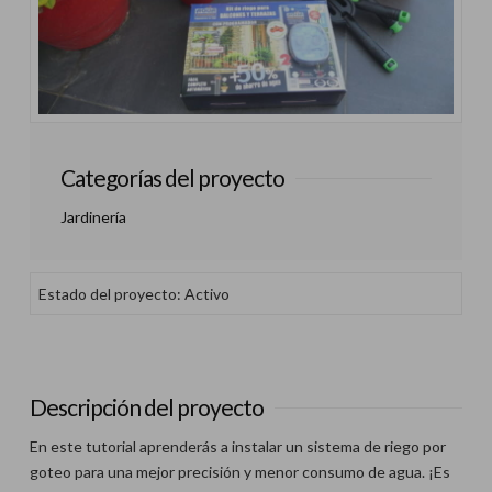
Categorías del proyecto
Jardinería
Estado del proyecto: Activo
Descripción del proyecto
En este tutorial aprenderás a instalar un sistema de riego por
goteo para una mejor precisión y menor consumo de agua. ¡Es