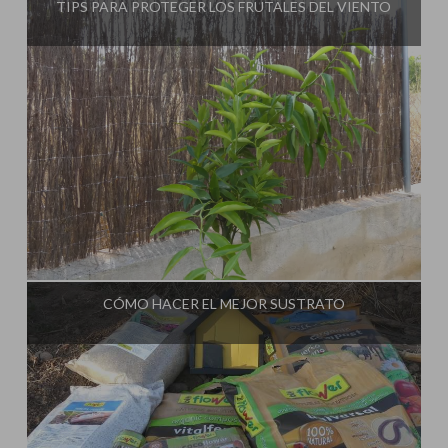
TIPS PARA PROTEGER LOS FRUTALES DEL VIENTO
Influencer:
La Huerta de Iván
CÓMO HACER EL MEJOR SUSTRATO