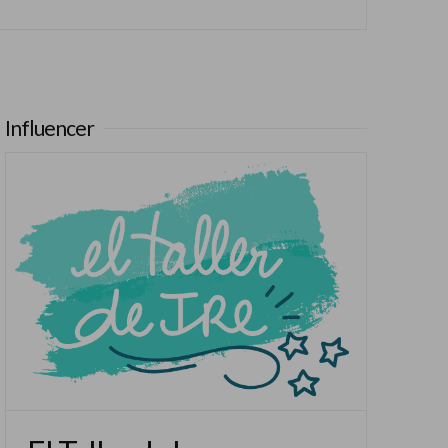
Influencer