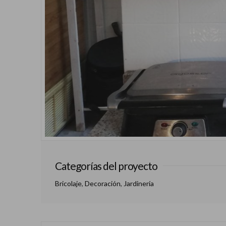
Categorías del proyecto
Bricolaje
,
Decoración
,
Jardinería