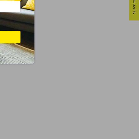
Suscríbete