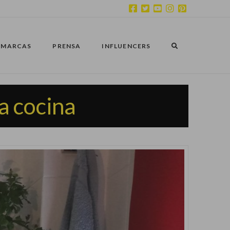
MARCAS
PRENSA
INFLUENCERS
a cocina