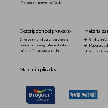
Estado del proyecto: Activo
Descripción del proyecto
Materiales 
En este tutorial aprenderemos a
Chalky finis
realizar unos originales estantes con
Materiales 
cajas de fruta para la cocina.
RX-527 Clea
Marcas implicadas