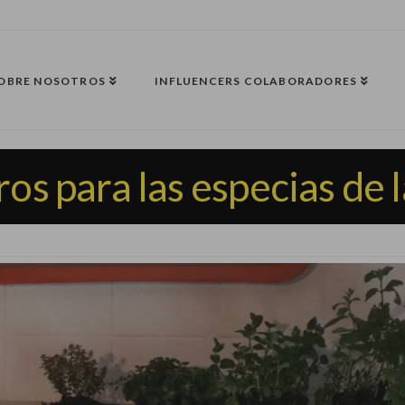
OBRE NOSOTROS
INFLUENCERS COLABORADORES
os para las especias de l