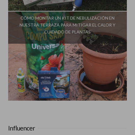
Influencer:
Picaronablog
CÓMO MONTAR UN KIT DE NEBULIZACIÓN EN
NUESTRA TERRAZA PARA MITIGAR EL CALOR Y
CUIDADO DE PLANTAS
Influencer:
Picaronablog
Influencer