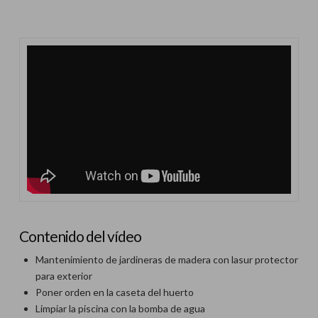
Contenido del vídeo
Mantenimiento de jardineras de madera con lasur protector
para exterior
Poner orden en la caseta del huerto
Limpiar la piscina con la bomba de agua