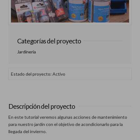
Categorías del proyecto
Jardinería
Estado del proyecto: Activo
Descripción del proyecto
En este tutorial veremos algunas acciones de mantenimiento
para nuestro jardín con el objetivo de acondicionarlo para la
llegada del invierno.