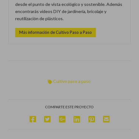
desde el punto de vista ecológico y sostenible. Además
encontrarás vídeos DIY de jardinería, bricolaje y
reutilización de plásticos.
Más información de Cultivo Paso a Paso
Cultivo paso a paso
COMPARTE ESTE PROYECTO