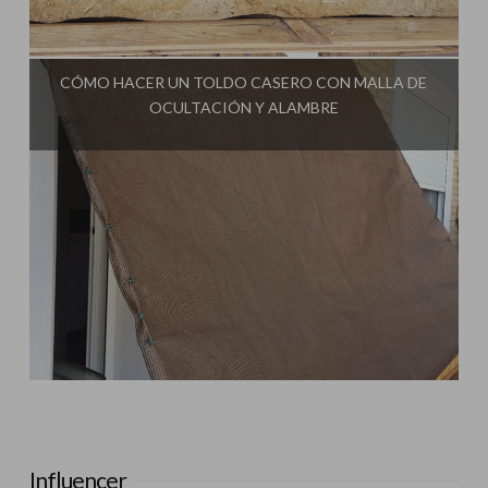
Influencer:
Cultivo Paso a Paso
CÓMO HACER UN TOLDO CASERO CON MALLA DE
OCULTACIÓN Y ALAMBRE
Influencer:
Cultivo Paso a Paso
Influencer