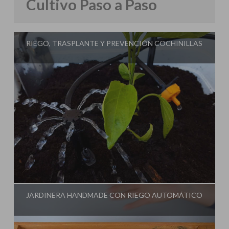
Cultivo Paso a Paso
RIEGO, TRASPLANTE Y PREVENCIÓN COCHINILLAS
Influencer:
Cultivo Paso a Paso
JARDINERA HANDMADE CON RIEGO AUTOMÁTICO