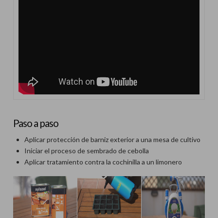
Paso a paso
Aplicar protección de barniz exterior a una mesa de cultivo
Iniciar el proceso de sembrado de cebolla
Aplicar tratamiento contra la cochinilla a un limonero