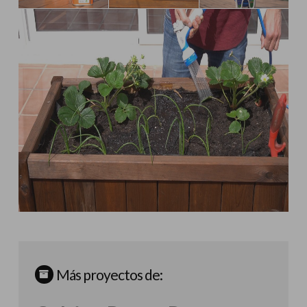
Más proyectos de: