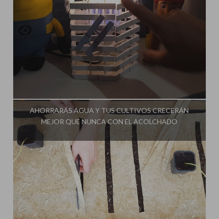
Influencer:
Cultivo Paso a Paso
AHORRARÁS AGUA Y TUS CULTIVOS CRECERÁN
MEJOR QUE NUNCA CON EL ACOLCHADO