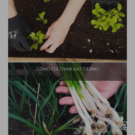
Influencer:
Cultivo Paso a Paso
CÓMO CULTIVAR AJO TIERNO