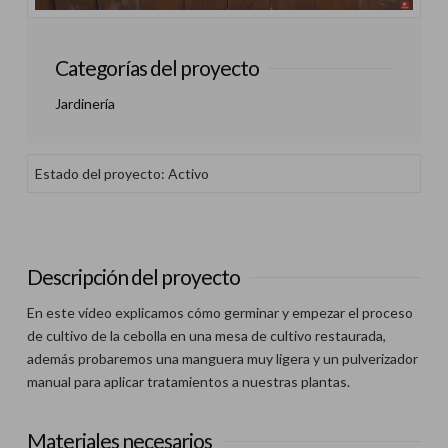
Categorías del proyecto
Jardinería
Estado del proyecto: Activo
Descripción del proyecto
En este vídeo explicamos cómo germinar y empezar el proceso
de cultivo de la cebolla en una mesa de cultivo restaurada,
además probaremos una manguera muy ligera y un pulverizador
manual para aplicar tratamientos a nuestras plantas.
Materiales necesarios