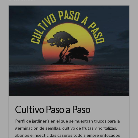
Cultivo Paso a Paso
Perfil de jardinería en el que se muestran trucos para la
germinación de semillas, cultivo de frutas y hortalizas,
abonos e insecticidas caseros todo siempre enfocados