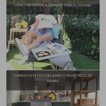
CÓMO PREPARAR LA TERRAZA PARA EL VERANO
Influencer:
Steffido
CAMBIO ESTÉTICO DEL BAÑO CON DETALLES DE
BAMBÚ