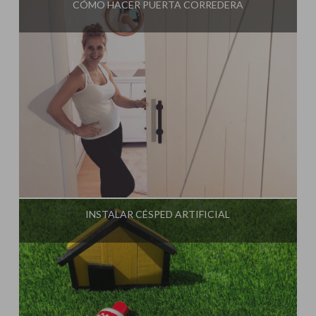
CÓMO HACER PUERTA CORREDERA
Influencer:
Steffido
INSTALAR CÉSPED ARTIFICIAL