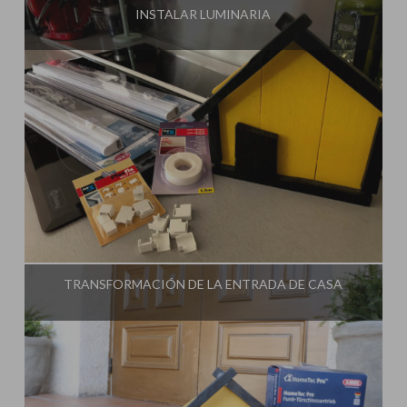
INSTALAR LUMINARIA
Influencer:
Steffido
TRANSFORMACIÓN DE LA ENTRADA DE CASA