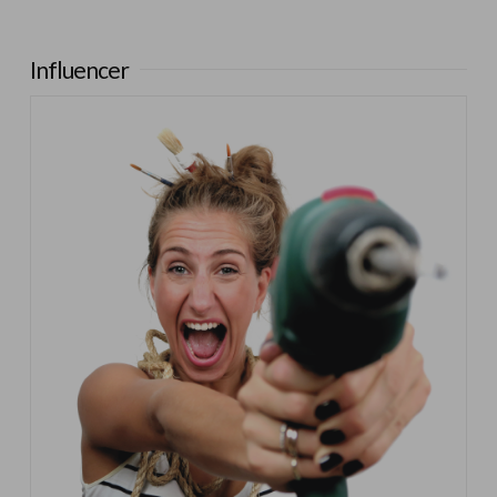
Influencer