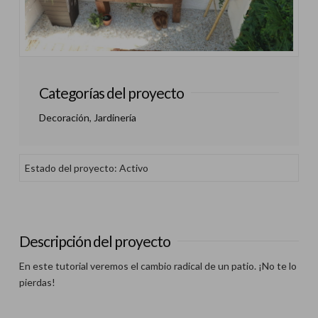
Categorías del proyecto
Decoración
,
Jardinería
Estado del proyecto: Activo
Descripción del proyecto
En este tutorial veremos el cambio radical de un patio. ¡No te lo
pierdas!