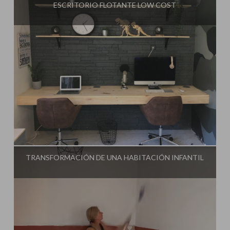
ESCRITORIO FLOTANTE LOW COST
Influencer:
Steffido
TRANSFORMACIÓN DE UNA HABITACIÓN INFANTIL