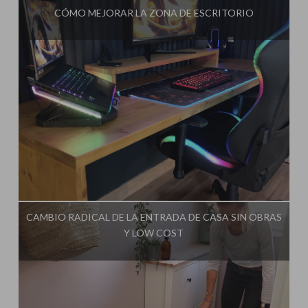
CÓMO MEJORAR LA ZONA DE ESCRITORIO
Influencer:
Steffido
CAMBIO RADICAL DE LA ENTRADA DE CASA SIN OBRAS
Y LOW COST