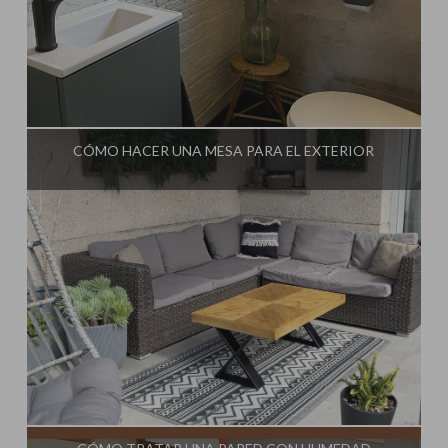
Influencer:
Steffido
CÓMO HACER UNA MESA PARA EL EXTERIOR
Influencer:
Steffido