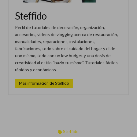
Steffido
Perfil de tutoriales de decoración, organización,
accesorios, vídeos de vlogging acerca de restauración,
manualidades, reparaciones, instalaciones,
fabricaciones, todo sobre el cuidado del hogar y el de
uno mismo, todo con un low budget y una dosis de
creatividad al estilo “hazlo tu mismo”. Tutoriales fáciles,
rápidos y económicos.
Más información de Steffido
Steffido