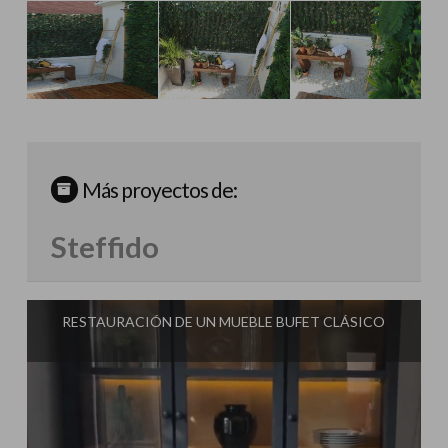
Más proyectos de:
Steffido
RESTAURACIÓN DE UN MUEBLE BUFET CLÁSICO