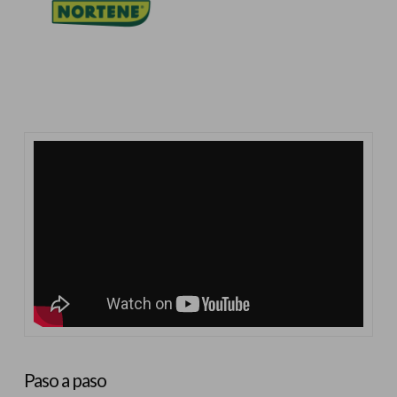
Paso a paso