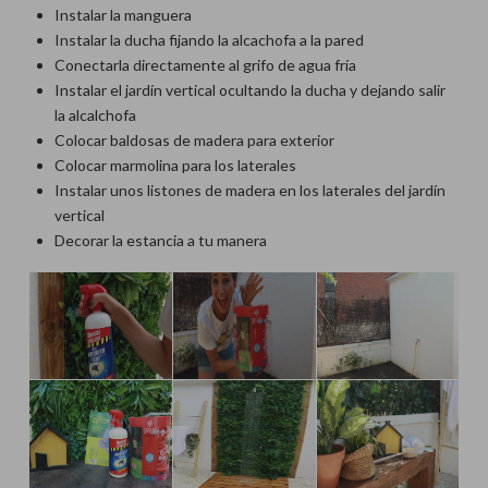
Instalar la manguera
Instalar la ducha fijando la alcachofa a la pared
Conectarla directamente al grifo de agua fría
Instalar el jardín vertical ocultando la ducha y dejando salir
la alcalchofa
Colocar baldosas de madera para exterior
Colocar marmolina para los laterales
Instalar unos listones de madera en los laterales del jardín
vertical
Decorar la estancia a tu manera