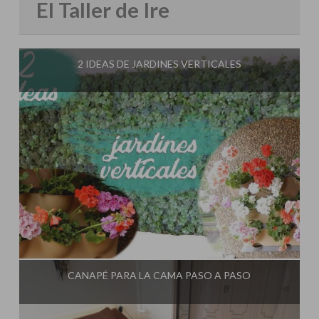
El Taller de Ire
2 IDEAS DE JARDINES VERTICALES
Influencer:
El Taller de Ire
CANAPÉ PARA LA CAMA PASO A PASO