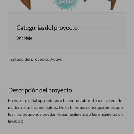
Categorías del proyecto
Bricolaje
Estado del proyecto: Activo
Descripción del proyecto
En este tutorial aprenderás a hacer un taburete o escalera de
madera reutilizando palets. De esta forma conseguiremos que
los más pequeños puedan llegar fácilmente a las encimeras o al
lavabo ;)