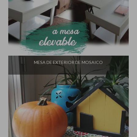
Influencer:
El Taller de Ire
MESA DE EXTERIOR DE MOSAICO