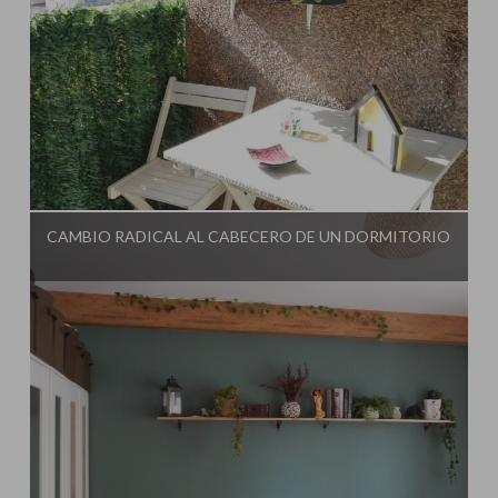
Influencer:
El Taller de Ire
CAMBIO RADICAL AL CABECERO DE UN DORMITORIO