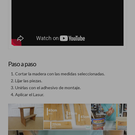
Paso a paso
Cortar la madera con las medidas seleccionadas.
Lijar las piezas.
Unirlas con el adhesivo de montaje.
Aplicar el Lasur.