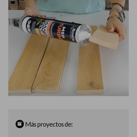
Más proyectos de: