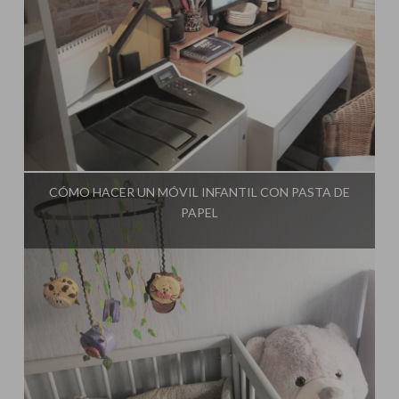
Influencer:
El Taller de Ire
CÓMO HACER UN MÓVIL INFANTIL CON PASTA DE
PAPEL