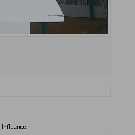
Influencer