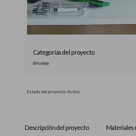
Categorías del proyecto
Bricolaje
Estado del proyecto: Activo
Descripción del proyecto
Materiales 