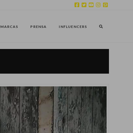
MARCAS
PRENSA
INFLUENCERS