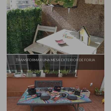
Influencer:
El Taller de Ire
TRANSFORMAR UNA MESA EXTERIOR DE FORJA