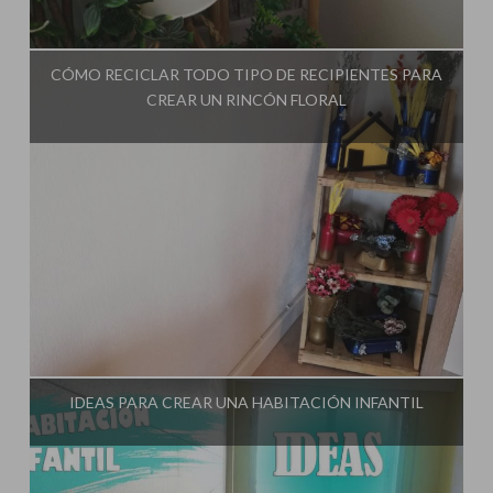
Influencer:
El Taller de Ire
CÓMO RECICLAR TODO TIPO DE RECIPIENTES PARA
CREAR UN RINCÓN FLORAL
Influencer:
El Taller de Ire
IDEAS PARA CREAR UNA HABITACIÓN INFANTIL