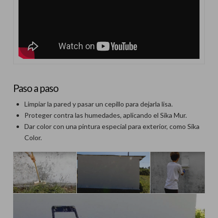
Paso a paso
Limpiar la pared y pasar un cepillo para dejarla lisa.
Proteger contra las humedades, aplicando el Sika Mur.
Dar color con una pintura especial para exterior, como Sika
Color.