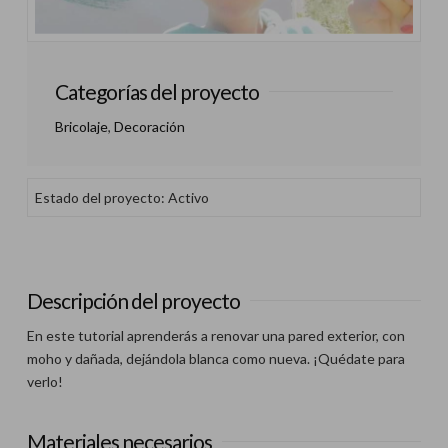
Categorías del proyecto
Bricolaje
,
Decoración
Estado del proyecto: Activo
Descripción del proyecto
En este tutorial aprenderás a renovar una pared exterior, con
moho y dañada, dejándola blanca como nueva. ¡Quédate para
verlo!
Materiales necesarios