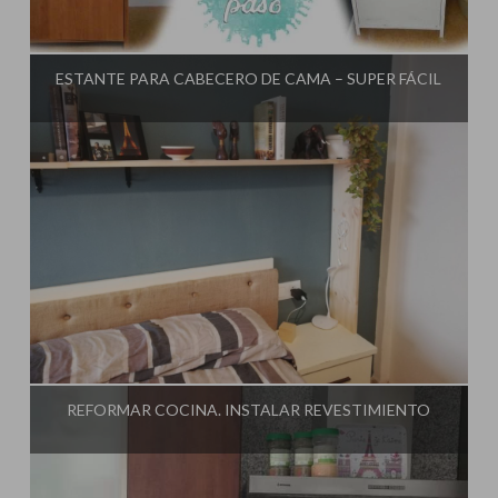
Influencer:
El Taller de Ire
ESTANTE PARA CABECERO DE CAMA – SUPER FÁCIL
Influencer:
El Taller de Ire
REFORMAR COCINA. INSTALAR REVESTIMIENTO