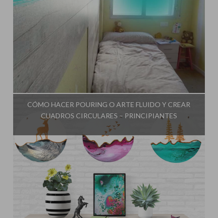
Influencer:
El Taller de Ire
CÓMO HACER POURING O ARTE FLUIDO Y CREAR
CUADROS CIRCULARES – PRINCIPIANTES