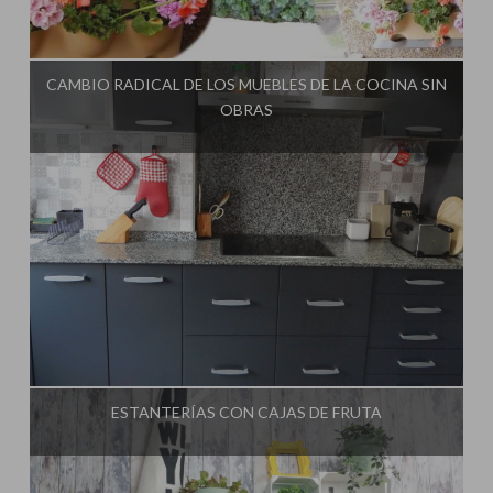
Influencer:
El Taller de Ire
CAMBIO RADICAL DE LOS MUEBLES DE LA COCINA SIN
OBRAS
Influencer:
El Taller de Ire
ESTANTERÍAS CON CAJAS DE FRUTA