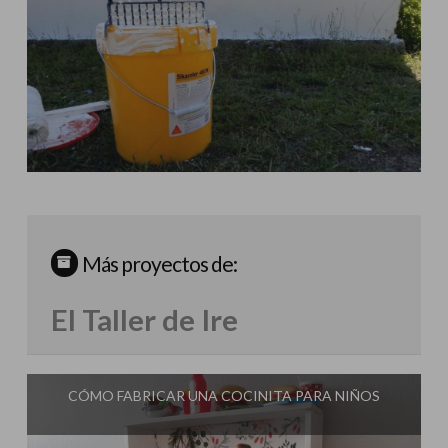
Más proyectos de:
El Taller de Ire
CÓMO FABRICAR UNA COCINITA PARA NIÑOS