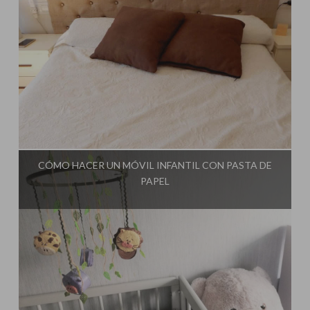
Influencer:
El Taller de Ire
CÓMO HACER UN MÓVIL INFANTIL CON PASTA DE
PAPEL