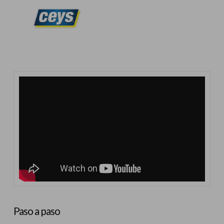
Paso a paso