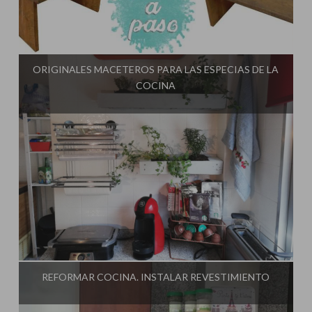
Influencer:
El Taller de Ire
ORIGINALES MACETEROS PARA LAS ESPECIAS DE LA
COCINA
Influencer:
El Taller de Ire
REFORMAR COCINA. INSTALAR REVESTIMIENTO