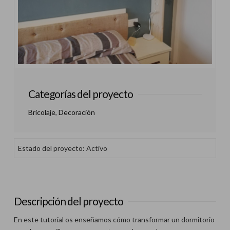
Categorías del proyecto
Bricolaje
,
Decoración
Estado del proyecto: Activo
Descripción del proyecto
En este tutorial os enseñamos cómo transformar un dormitorio