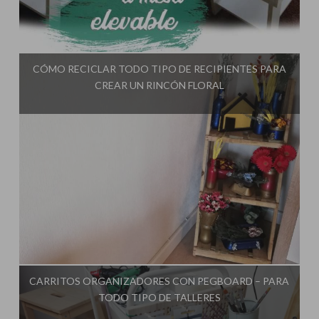
Influencer:
El Taller de Ire
CÓMO RECICLAR TODO TIPO DE RECIPIENTES PARA
CREAR UN RINCÓN FLORAL
Influencer:
El Taller de Ire
CARRITOS ORGANIZADORES CON PEGBOARD – PARA
TODO TIPO DE TALLERES