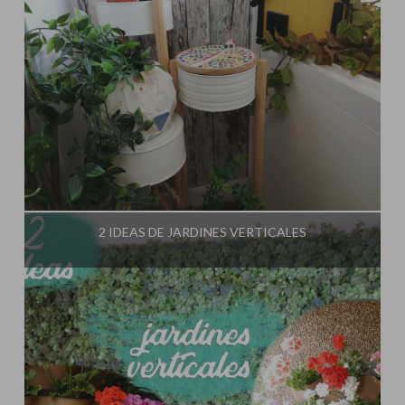
Influencer:
El Taller de Ire
2 IDEAS DE JARDINES VERTICALES