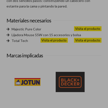
con dos sencillos pasos: construyendo un cabecero con
estante para la cama y pintando la pared.
Materiales necesarios
Visita el producto
Majestic Pure Color
Lijadora Mouse 55W con 15 accesorios y bolsa
Visita el producto
Visita el producto
Total Tech
Marcas implicadas