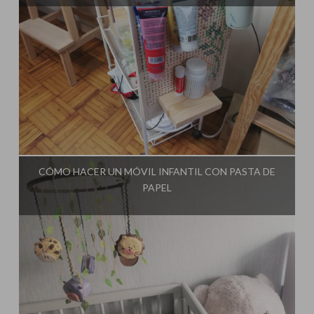
Influencer:
El Taller de Ire
CÓMO HACER UN MÓVIL INFANTIL CON PASTA DE
PAPEL