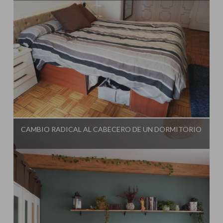
Influencer:
El Taller de Ire
CAMBIO RADICAL AL CABECERO DE UN DORMITORIO