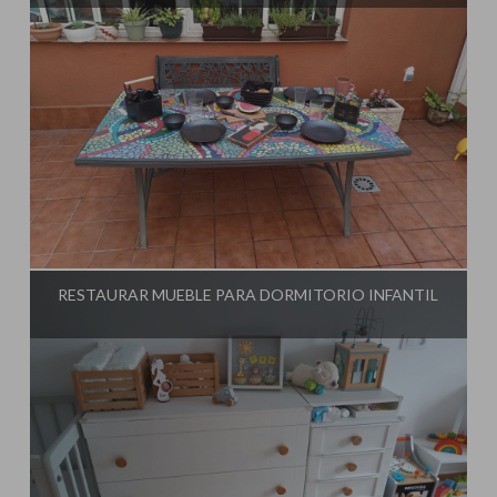
Influencer:
El Taller de Ire
RESTAURAR MUEBLE PARA DORMITORIO INFANTIL