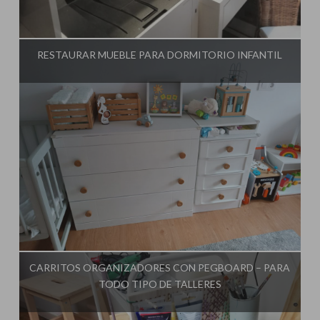
Influencer:
El Taller de Ire
RESTAURAR MUEBLE PARA DORMITORIO INFANTIL
Influencer:
El Taller de Ire
CARRITOS ORGANIZADORES CON PEGBOARD – PARA
TODO TIPO DE TALLERES