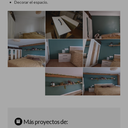
Decorar el espacio.
Más proyectos de: