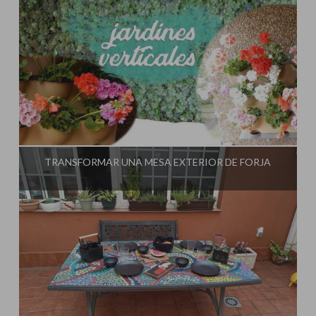
Influencer:
El Taller de Ire
TRANSFORMAR UNA MESA EXTERIOR DE FORJA