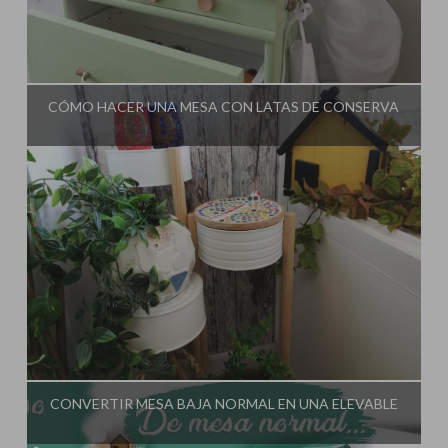
Influencer:
El Taller de Ire
CÓMO HACER UNA MESA CON LATAS DE CONSERVA
Influencer:
El Taller de Ire
CONVERTIR MESA BAJA NORMAL EN UNA ELEVABLE