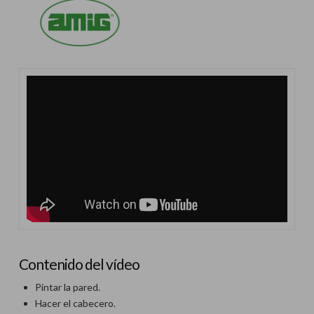
Contenido del vídeo
Pintar la pared.
Hacer el cabecero.