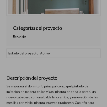
Categorías del proyecto
Bricolaje
Estado del proyecto: Activo
Descripción del proyecto
Se mejorará el dormitorio principal con papel pintado de
imitación de madera en las vigas, pintura en toda la pared, un
nuevo cabecero con una balda larga arriba, y renovación de las
mesillas con vinilo, pintura, nuevos tiradores y Cablefix para