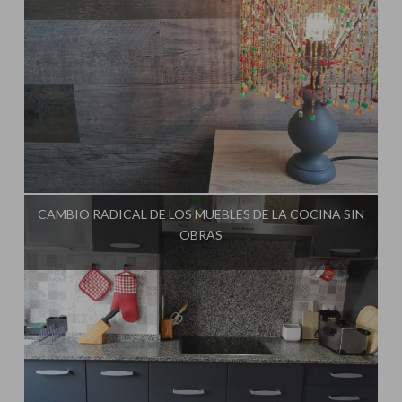
Influencer:
El Taller de Ire
CAMBIO RADICAL DE LOS MUEBLES DE LA COCINA SIN
OBRAS