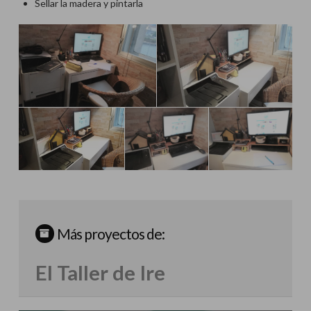
Sellar la madera y pintarla
Más proyectos de:
El Taller de Ire