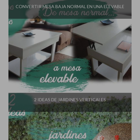
CONVERTIR MESA BAJA NORMAL EN UNA ELEVABLE
Influencer:
El Taller de Ire
2 IDEAS DE JARDINES VERTICALES