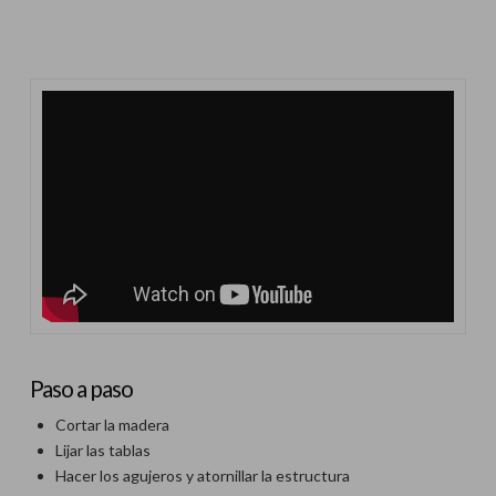
Paso a paso
Cortar la madera
Lijar las tablas
Hacer los agujeros y atornillar la estructura