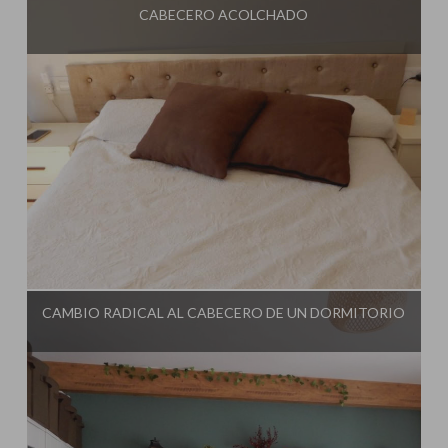
CABECERO ACOLCHADO
Influencer:
El Taller de Ire
CAMBIO RADICAL AL CABECERO DE UN DORMITORIO