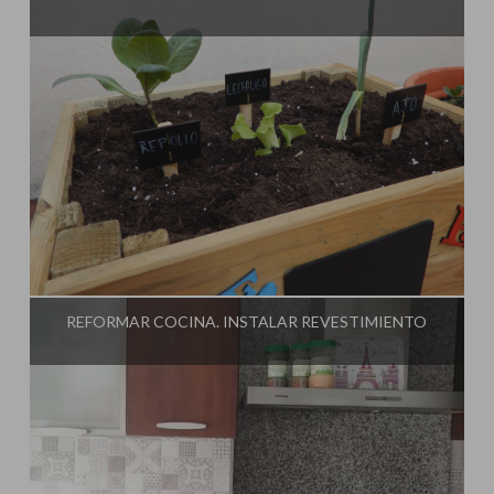
Influencer:
El Taller de Ire
REFORMAR COCINA. INSTALAR REVESTIMIENTO