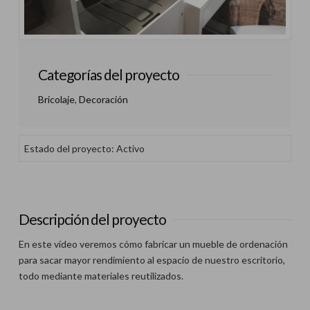
Categorías del proyecto
Bricolaje
,
Decoración
Estado del proyecto: Activo
Descripción del proyecto
En este vídeo veremos cómo fabricar un mueble de ordenación
para sacar mayor rendimiento al espacio de nuestro escritorio,
todo mediante materiales reutilizados.