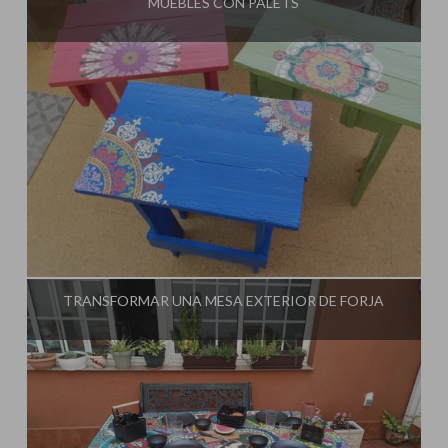
MUEBLES CON PALETS
Influencer:
El Taller de Ire
TRANSFORMAR UNA MESA EXTERIOR DE FORJA