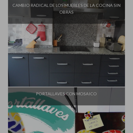
CAMBIO RADICAL DE LOS MUEBLES DE LA COCINA SIN
OBRAS
Influencer:
El Taller de Ire
PORTALLAVES CON MOSAICO