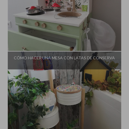
Influencer:
El Taller de Ire
CÓMO HACER UNA MESA CON LATAS DE CONSERVA