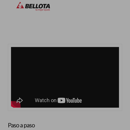
Paso a paso