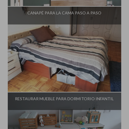
CANAPÉ PARA LA CAMA PASO A PASO
Influencer:
El Taller de Ire
RESTAURAR MUEBLE PARA DORMITORIO INFANTIL