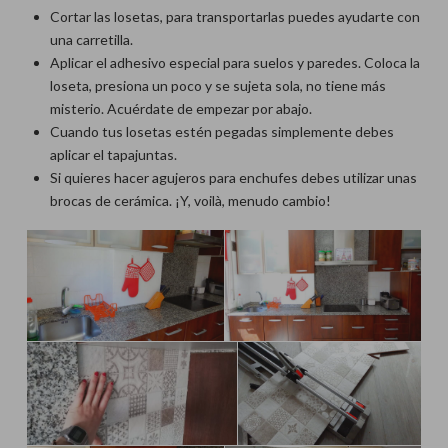
Cortar las losetas, para transportarlas puedes ayudarte con
una carretilla.
Aplicar el adhesivo especial para suelos y paredes. Coloca la
loseta, presiona un poco y se sujeta sola, no tiene más
misterio. Acuérdate de empezar por abajo.
Cuando tus losetas estén pegadas simplemente debes
aplicar el tapajuntas.
Si quieres hacer agujeros para enchufes debes utilizar unas
brocas de cerámica. ¡Y, voilà, menudo cambio!