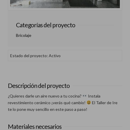
Categorías del proyecto
Bricolaje
Estado del proyecto: Activo
Descripción del proyecto
¿Quieres darle un aire nuevo a tu cocina?
Instala
revestimiento cerámico ¡verás qué cambio!
El Taller de Ire
te lo pone muy sencillo en este paso a paso!
Materiales necesarios