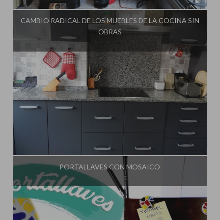
CAMBIO RADICAL DE LOS MUEBLES DE LA COCINA SIN
OBRAS
Influencer:
El Taller de Ire
PORTALLAVES CON MOSAICO