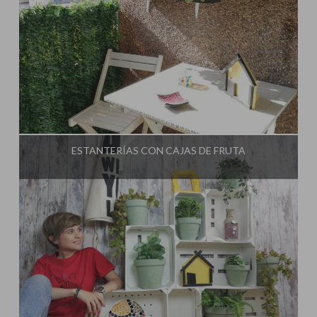
Influencer:
El Taller de Ire
ESTANTERÍAS CON CAJAS DE FRUTA