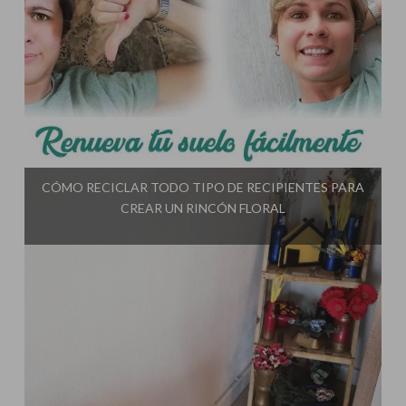
Influencer:
El Taller de Ire
CÓMO RECICLAR TODO TIPO DE RECIPIENTES PARA
CREAR UN RINCÓN FLORAL