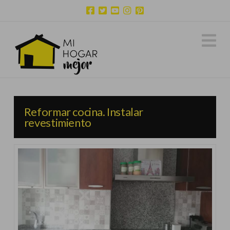
N
Reformar cocina. Instalar
revestimiento