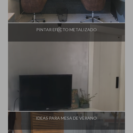
Influencer:
Steffido
PINTAR EFECTO METALIZADO
Influencer:
Steffido
IDEAS PARA MESA DE VERANO