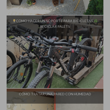
Influencer:
Steffido
COMO HACER UN SOPORTE PARA BICICLETAS
RECICLAR PALETS
Influencer:
Steffido
CÓMO TRATAR UNA PARED CON HUMEDAD