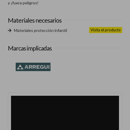
y ¡fuera peligros!
Materiales necesarios
Visita el producto
Materiales protección infantil
Marcas implicadas