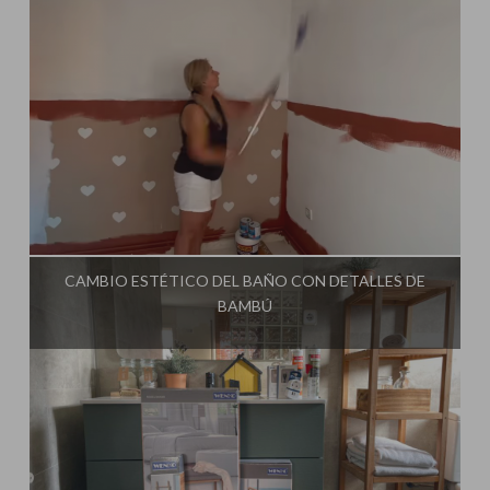
Influencer:
Steffido
CAMBIO ESTÉTICO DEL BAÑO CON DETALLES DE
BAMBÚ