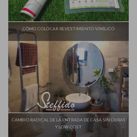
Influencer:
Steffido
CÓMO COLOCAR REVESTIMIENTO VINÍLICO
Influencer:
Steffido
CAMBIO RADICAL DE LA ENTRADA DE CASA SIN OBRAS
Y LOW COST