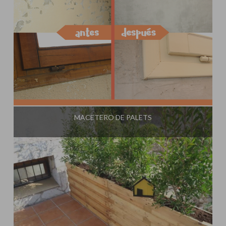
Influencer:
Steffido
MACETERO DE PALETS