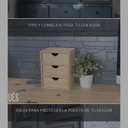
Influencer:
Steffido
TIPS Y CONSEJOS PARA TU DÍA A DÍA
Influencer:
Steffido
IDEAS PARA PROTEGER LA PUERTA DE TU HOGAR