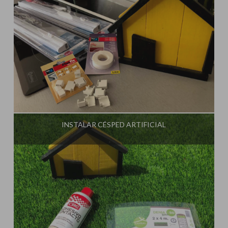
Influencer:
Steffido
INSTALAR CÉSPED ARTIFICIAL