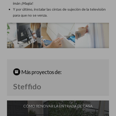
imán ¡Magia!
Y por último, instalar las cintas de sujeción de la televisión
para que no se venza.
Más proyectos de:
Steffido
CÓMO RENOVAR LA ENTRADA DE CASA