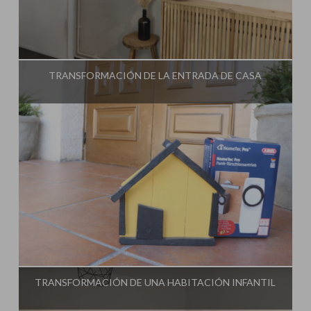
Influencer:
Steffido
TRANSFORMACIÓN DE LA ENTRADA DE CASA
Influencer:
Steffido
TRANSFORMACIÓN DE UNA HABITACIÓN INFANTIL