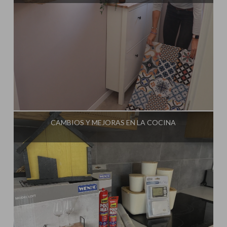
Influencer:
Steffido
CAMBIOS Y MEJORAS EN LA COCINA