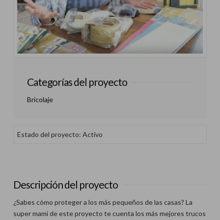
Categorías del proyecto
Bricolaje
Estado del proyecto: Activo
Descripción del proyecto
¿Sabes cómo proteger a los más pequeños de las casas? La
super mami de este proyecto te cuenta los más mejores trucos