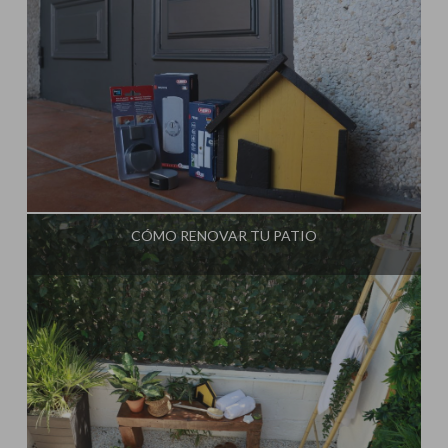
Influencer:
Steffido
CÓMO RENOVAR TU PATIO