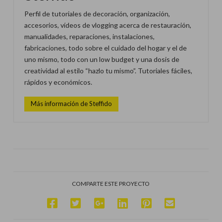
Perfil de tutoriales de decoración, organización,
accesorios, vídeos de vlogging acerca de restauración,
manualidades, reparaciones, instalaciones,
fabricaciones, todo sobre el cuidado del hogar y el de
uno mismo, todo con un low budget y una dosis de
creatividad al estilo “hazlo tu mismo”. Tutoriales fáciles,
rápidos y económicos.
Más información de Steffido
COMPARTE ESTE PROYECTO