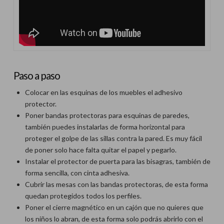
Paso a paso
Colocar en las esquinas de los muebles el adhesivo
protector.
Poner bandas protectoras para esquinas de paredes,
también puedes instalarlas de forma horizontal para
proteger el golpe de las sillas contra la pared. Es muy fácil
de poner solo hace falta quitar el papel y pegarlo.
Instalar el protector de puerta para las bisagras, también de
forma sencilla, con cinta adhesiva.
Cubrir las mesas con las bandas protectoras, de esta forma
quedan protegidos todos los perfiles.
Poner el cierre magnético en un cajón que no quieres que
los niños lo abran, de esta forma solo podrás abrirlo con el