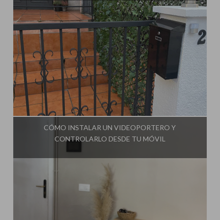
Influencer:
Steffido
CÓMO INSTALAR UN VIDEOPORTERO Y
CONTROLARLO DESDE TU MÓVIL