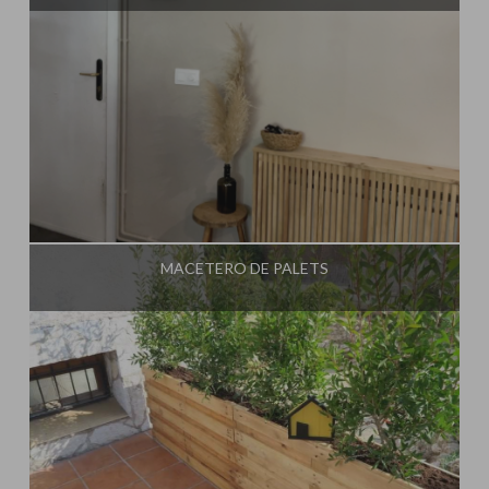
Influencer:
Steffido
MACETERO DE PALETS