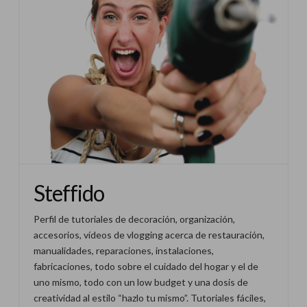
Steffido
Perfil de tutoriales de decoración, organización,
accesorios, vídeos de vlogging acerca de restauración,
manualidades, reparaciones, instalaciones,
fabricaciones, todo sobre el cuidado del hogar y el de
uno mismo, todo con un low budget y una dosis de
creatividad al estilo “hazlo tu mismo”. Tutoriales fáciles,