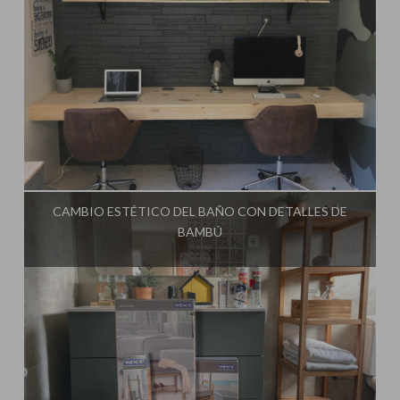
Influencer:
Steffido
CAMBIO ESTÉTICO DEL BAÑO CON DETALLES DE
BAMBÚ