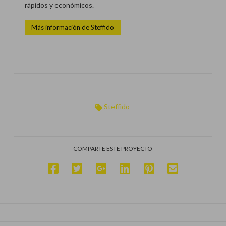
rápidos y económicos.
Más información de Steffido
Steffido
COMPARTE ESTE PROYECTO