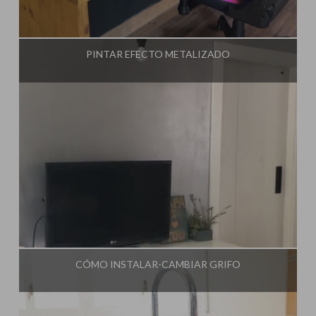
Influencer:
Steffido
PINTAR EFECTO METALIZADO
Influencer:
Steffido
CÓMO INSTALAR-CAMBIAR GRIFO