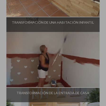
Influencer:
Steffido
TRANSFORMACIÓN DE UNA HABITACIÓN INFANTIL
Influencer:
Steffido
TRANSFORMACIÓN DE LA ENTRADA DE CASA