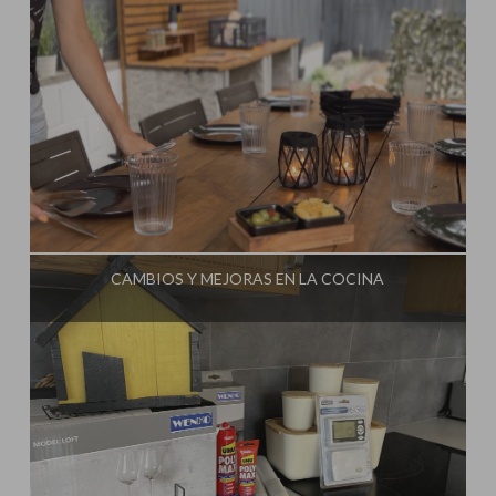
Influencer:
Steffido
CAMBIOS Y MEJORAS EN LA COCINA