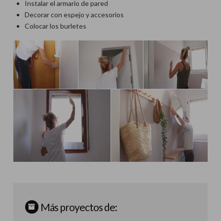
Instalar el armario de pared
Decorar con espejo y accesorios
Colocar los burletes
Más proyectos de: