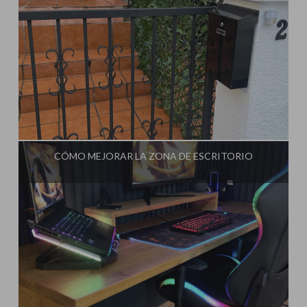
Influencer:
Steffido
CÓMO MEJORAR LA ZONA DE ESCRITORIO