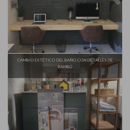
Influencer:
Steffido
CAMBIO ESTÉTICO DEL BAÑO CON DETALLES DE
BAMBÚ