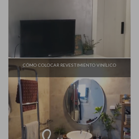
Influencer:
Steffido
CÓMO COLOCAR REVESTIMIENTO VINÍLICO