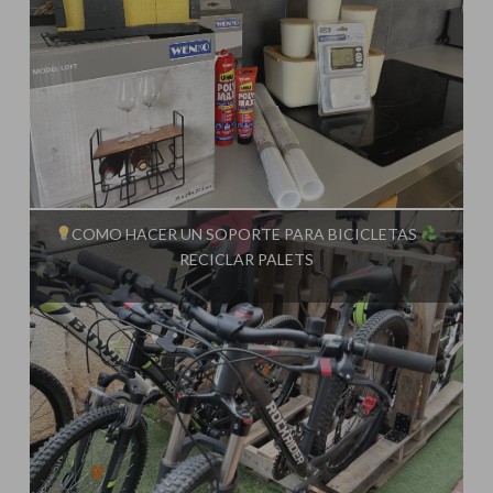
Influencer:
Steffido
COMO HACER UN SOPORTE PARA BICICLETAS
RECICLAR PALETS