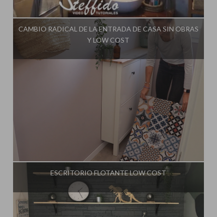
Influencer:
Steffido
CAMBIO RADICAL DE LA ENTRADA DE CASA SIN OBRAS
Y LOW COST
Influencer:
Steffido
ESCRITORIO FLOTANTE LOW COST