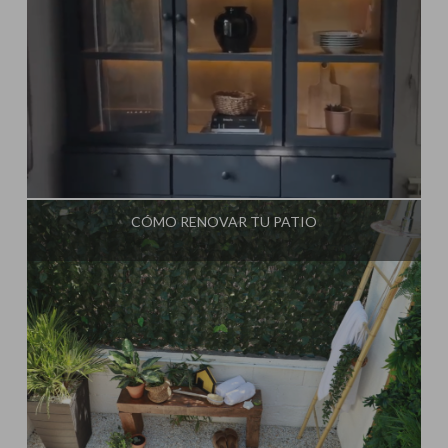
Influencer:
Steffido
CÓMO RENOVAR TU PATIO