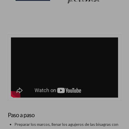
Paso a paso
Preparar los marcos, llenar los agujeros de las bisagras con