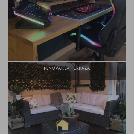
Influencer:
Steffido
RENOVAR LA TERRAZA