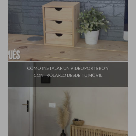
Influencer:
Steffido
CÓMO INSTALAR UN VIDEOPORTERO Y
CONTROLARLO DESDE TU MÓVIL