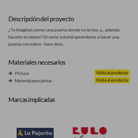
Descripción del proyecto
¿Te imaginas poner una puerta donde no la hay, y... además
hacerlo tú mismo? En este tutorial aprenderás a hacer una
puerta corredera - barn door.
Materiales necesarios
Visita el producto
Pintura
Visita el producto
Material para pintar
Marcas implicadas