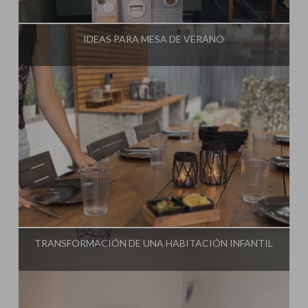
Influencer:
Steffido
IDEAS PARA MESA DE VERANO
Influencer:
Steffido
TRANSFORMACIÓN DE UNA HABITACIÓN INFANTIL