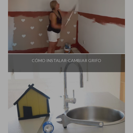
Influencer:
Steffido
CÓMO INSTALAR-CAMBIAR GRIFO