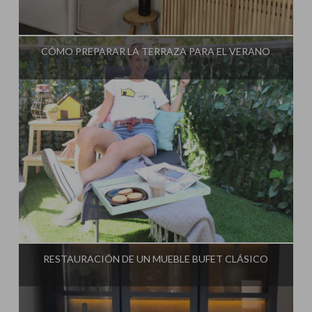
Influencer:
Steffido
CÓMO PREPARAR LA TERRAZA PARA EL VERANO
Influencer:
Steffido
RESTAURACIÓN DE UN MUEBLE BUFET CLÁSICO