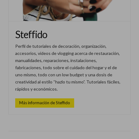
Steffido
Perfil de tutoriales de decoración, organización,
accesorios, vídeos de vlogging acerca de restauración,
manualidades, reparaciones, instalaciones,
fabricaciones, todo sobre el cuidado del hogar y el de
uno mismo, todo con un low budget y una dosis de
creatividad al estilo “hazlo tu mismo”. Tutoriales fáciles,
rápidos y económicos.
Más información de Steffido