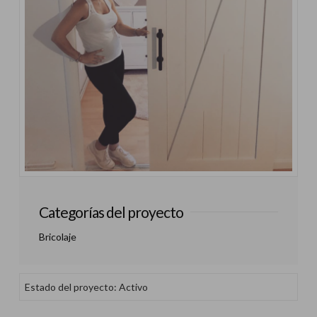
Categorías del proyecto
Bricolaje
Estado del proyecto: Activo