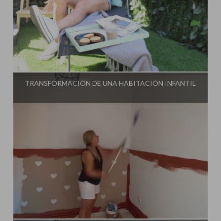
Influencer:
Steffido
TRANSFORMACIÓN DE UNA HABITACIÓN INFANTIL
Influencer:
Steffido