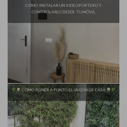
CÓMO INSTALAR UN VIDEOPORTERO Y
CONTROLARLO DESDE TU MÓVIL
Influencer:
Steffido
CÓMO PONER A PUNTO EL JARDÍN DE CASA