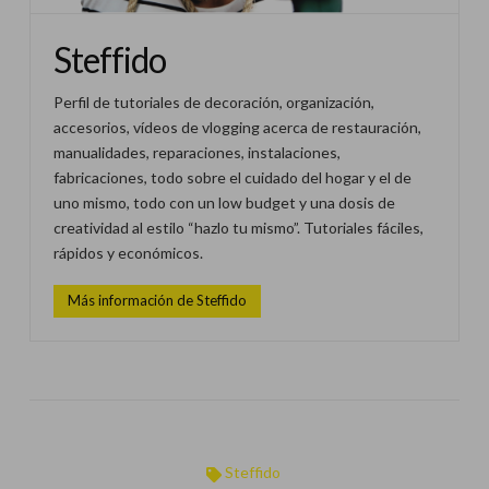
Steffido
Perfil de tutoriales de decoración, organización,
accesorios, vídeos de vlogging acerca de restauración,
manualidades, reparaciones, instalaciones,
fabricaciones, todo sobre el cuidado del hogar y el de
uno mismo, todo con un low budget y una dosis de
creatividad al estilo “hazlo tu mismo”. Tutoriales fáciles,
rápidos y económicos.
Más información de Steffido
Steffido