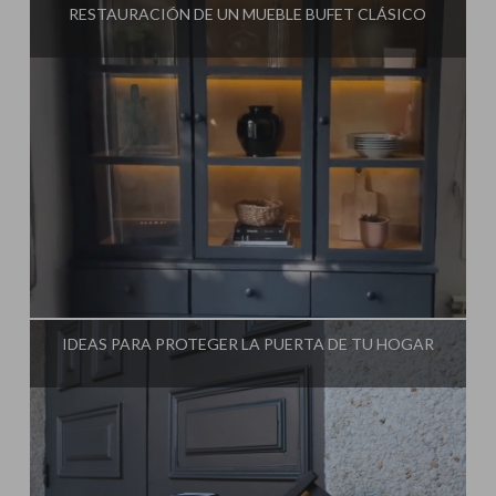
RESTAURACIÓN DE UN MUEBLE BUFET CLÁSICO
Influencer:
Steffido
IDEAS PARA PROTEGER LA PUERTA DE TU HOGAR