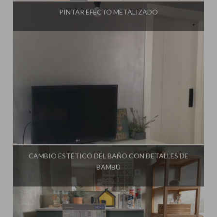
PINTAR EFECTO METALIZADO
Influencer:
Steffido
CAMBIO ESTÉTICO DEL BAÑO CON DETALLES DE
BAMBÚ