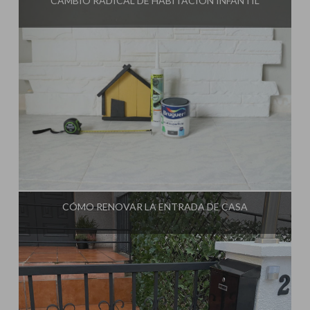
CAMBIO RADICAL DE HABITACIÓN INFANTIL
Influencer:
Steffido
CÓMO RENOVAR LA ENTRADA DE CASA