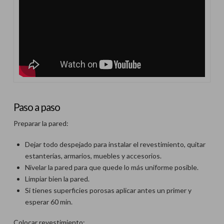
Paso a paso
Preparar la pared:
Dejar todo despejado para instalar el revestimiento, quitar
estanterías, armarios, muebles y accesorios.
Nivelar la pared para que quede lo más uniforme posible.
Limpiar bien la pared.
Si tienes superficies porosas aplicar antes un primer y
esperar 60 min.
Colocar revestimiento: