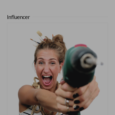
Influencer