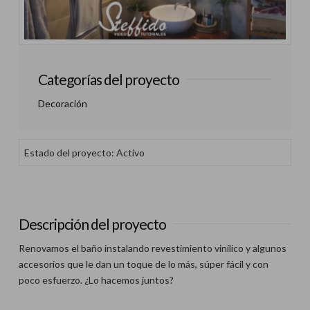
Categorías del proyecto
Decoración
Estado del proyecto: Activo
Descripción del proyecto
Renovamos el baño instalando revestimiento vinílico y algunos
accesorios que le dan un toque de lo más, súper fácil y con
poco esfuerzo. ¿Lo hacemos juntos?