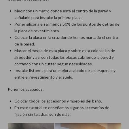
Medir con un metro dónde está el centro de la pared y
señalarlo para instalar la primera placa.
Poner silicona en al menos 50% de los puntos de detrás de
la placa de revestimiento.
Colocar la placa en la cruz donde hemos marcado el centro
de la pared.
Marcar el medio de esta placa y sobre esta colocar las de
alrededor y así con todas las placas cubriendo la pared y
cortando con un cutter según necesidades.
Instalar listones para un mejor acabado de las esquinas y
entre el revestimiento y el suelo.
Poner los acabados:
Colocar todos los accesorios y muebles del baño.
En este tutorial te enseñamos algunos accesorios de
fijación sin taladrar, son ¡lo más!