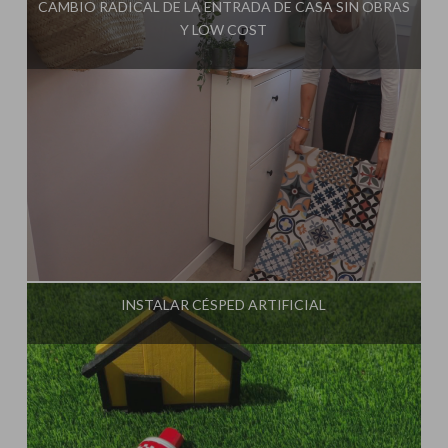
CAMBIO RADICAL DE LA ENTRADA DE CASA SIN OBRAS
Y LOW COST
Influencer:
Steffido
INSTALAR CÉSPED ARTIFICIAL