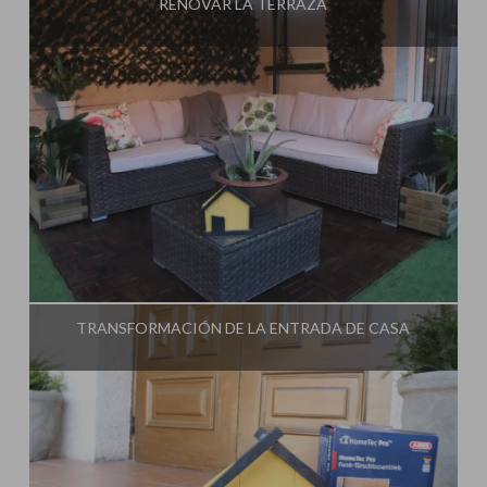
RENOVAR LA TERRAZA
Influencer:
Steffido
TRANSFORMACIÓN DE LA ENTRADA DE CASA