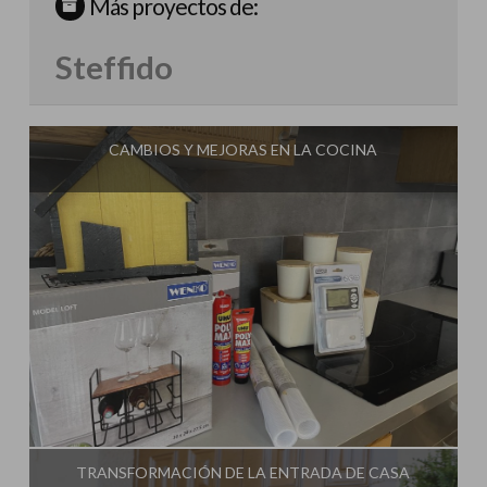
Más proyectos de:
Steffido
CAMBIOS Y MEJORAS EN LA COCINA
Influencer:
Steffido
TRANSFORMACIÓN DE LA ENTRADA DE CASA