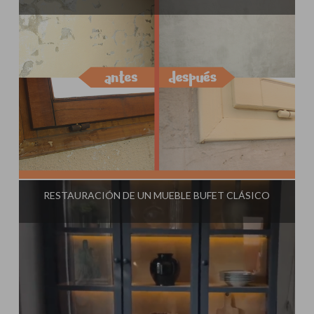
Influencer:
Steffido
RESTAURACIÓN DE UN MUEBLE BUFET CLÁSICO