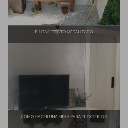
Influencer:
Steffido
PINTAR EFECTO METALIZADO
Influencer:
Steffido
CÓMO HACER UNA MESA PARA EL EXTERIOR