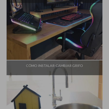
Influencer:
Steffido
CÓMO INSTALAR-CAMBIAR GRIFO