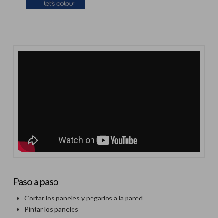
Paso a paso
Cortar los paneles y pegarlos a la pared
Pintar los paneles