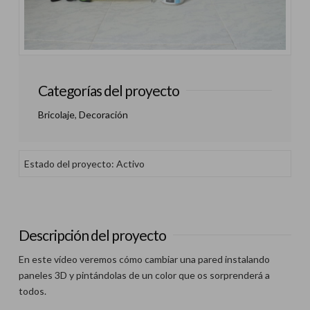
Categorías del proyecto
Bricolaje
,
Decoración
Estado del proyecto: Activo
Descripción del proyecto
En este vídeo veremos cómo cambiar una pared instalando
paneles 3D y pintándolas de un color que os sorprenderá a
todos.