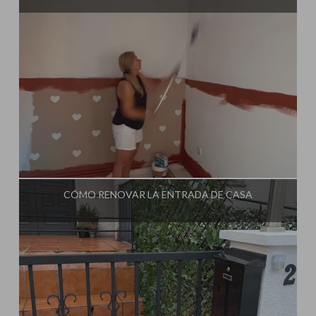
Influencer:
Steffido
CÓMO RENOVAR LA ENTRADA DE CASA