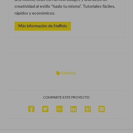
creatividad al estilo “hazlo tu mismo”. Tutoriales fáciles,
rápidos y económicos.
Más información de Steffido
Steffido
COMPARTE ESTE PROYECTO