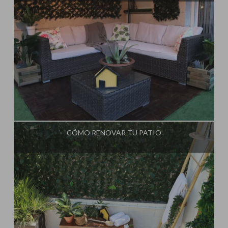
Influencer:
Steffido
CÓMO RENOVAR TU PATIO