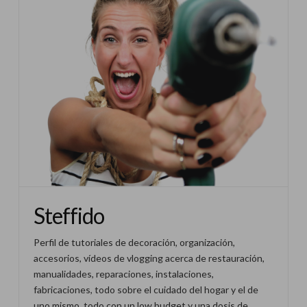
Steffido
Perfil de tutoriales de decoración, organización,
accesorios, vídeos de vlogging acerca de restauración,
manualidades, reparaciones, instalaciones,
fabricaciones, todo sobre el cuidado del hogar y el de
uno mismo, todo con un low budget y una dosis de