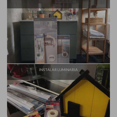
Influencer:
Steffido
INSTALAR LUMINARIA