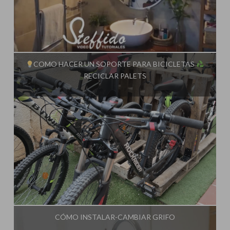
Influencer:
Steffido
COMO HACER UN SOPORTE PARA BICICLETAS
RECICLAR PALETS
Influencer:
Steffido
CÓMO INSTALAR-CAMBIAR GRIFO