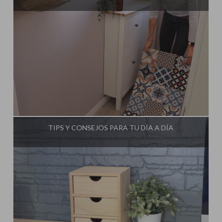
Influencer:
Steffido
TIPS Y CONSEJOS PARA TU DÍA A DÍA