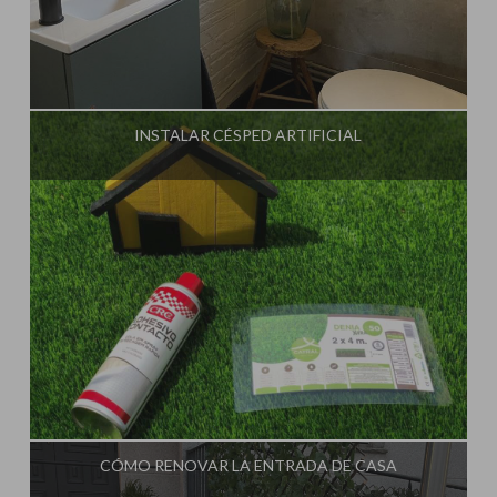
Influencer:
Steffido
INSTALAR CÉSPED ARTIFICIAL
Influencer:
Steffido
CÓMO RENOVAR LA ENTRADA DE CASA