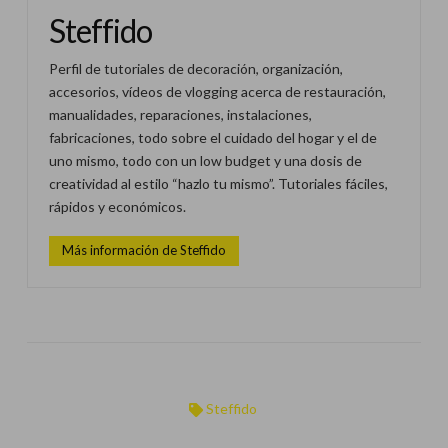
Steffido
Perfil de tutoriales de decoración, organización,
accesorios, vídeos de vlogging acerca de restauración,
manualidades, reparaciones, instalaciones,
fabricaciones, todo sobre el cuidado del hogar y el de
uno mismo, todo con un low budget y una dosis de
creatividad al estilo “hazlo tu mismo”. Tutoriales fáciles,
rápidos y económicos.
Más información de Steffido
Steffido