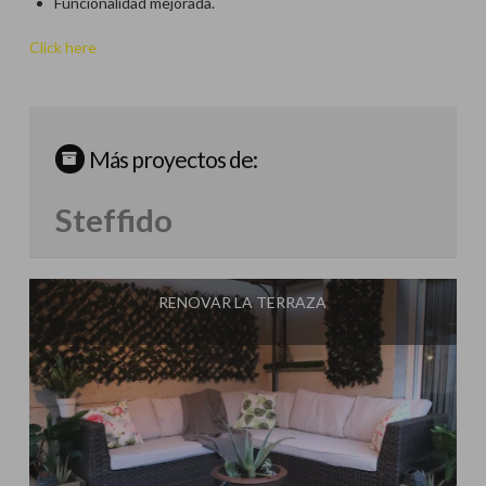
Funcionalidad mejorada.
Click here
Más proyectos de:
Steffido
RENOVAR LA TERRAZA