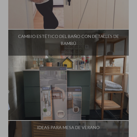
Influencer:
Steffido
CAMBIO ESTÉTICO DEL BAÑO CON DETALLES DE
BAMBÚ
Influencer:
Steffido
IDEAS PARA MESA DE VERANO