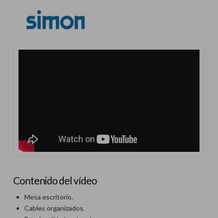
Contenido del vídeo
Mesa escritorio.
Cables organizados.