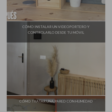
Influencer:
Steffido
CÓMO INSTALAR UN VIDEOPORTERO Y
CONTROLARLO DESDE TU MÓVIL
Influencer:
Steffido
CÓMO TRATAR UNA PARED CON HUMEDAD