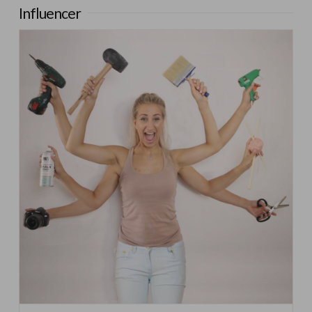
Influencer