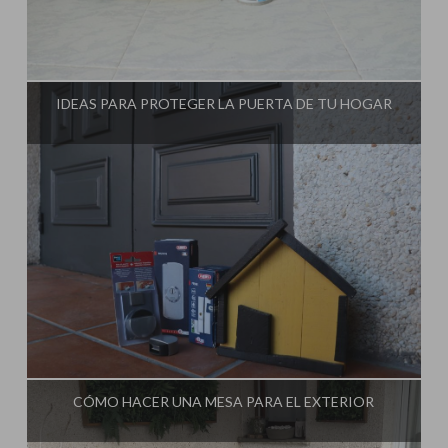
Influencer:
Steffido
IDEAS PARA PROTEGER LA PUERTA DE TU HOGAR
Influencer:
Steffido
CÓMO HACER UNA MESA PARA EL EXTERIOR