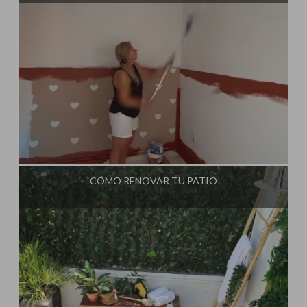
Influencer:
Steffido
CÓMO RENOVAR TU PATIO