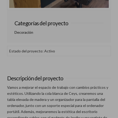
Categorías del proyecto
Decoración
Estado del proyecto: Activo
Descripción del proyecto
Vamos a mejorar el espacio de trabajo con cambios prácticos y
estéticos. Utilizando la cola blanca de Ceys, crearemos una
tabla elevada de madera y un organizador para la pantalla del
ordenador, junto con un soporte especial para el ordenador
portátil. Además, mejoraremos la estética del escritorio
escondiendo cables con el gadgets de Inofix y una regleta de