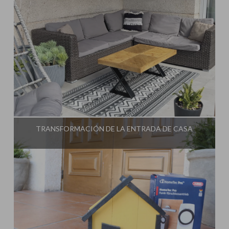
Influencer:
Steffido
TRANSFORMACIÓN DE LA ENTRADA DE CASA