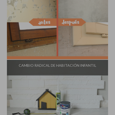
Influencer:
Steffido
CAMBIO RADICAL DE HABITACIÓN INFANTIL