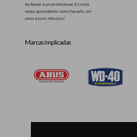
de llamar a un profesional. En este
vídeo aprenderás cómo hacerlo ¡en
unos pocos minutos!
Marcas implicadas