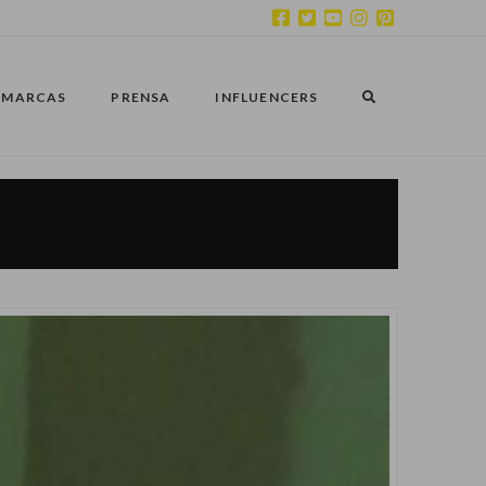
MARCAS
PRENSA
INFLUENCERS