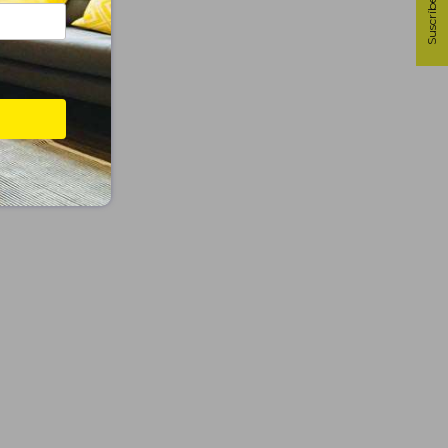
Suscríbete