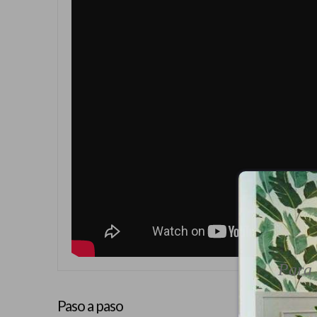
Para 
Paso a paso