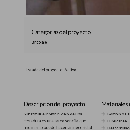
Categorías del proyecto
Bricolaje
Estado del proyecto: Activo
Descripción del proyecto
Materiales 
Substituir el bombín viejo de una
Bombín o Cil
cerradura es una tarea sencilla que
Lubricante
uno mismo puede hacer sin necesidad
Destornillado