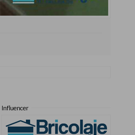
Influencer