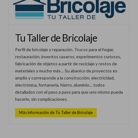
Tu Taller de Bricolaje
Perfil de bricolaje y reparación. Trucos para el hogar,
restauración, inventos caseros, experimentos curiosos,
fabricación de objetos a partir de reciclaje y restos de
materiales y mucho más… Su abanico de proyectos es
amplio y corresponde a la construcción, electricidad,
electrónica, fontanería, hierro, aluminio… todos
detallados con el paso a paso para que uno mismo pueda
hacerlo, sin complicaciones.
Más información de Tu Taller de Bricolaje