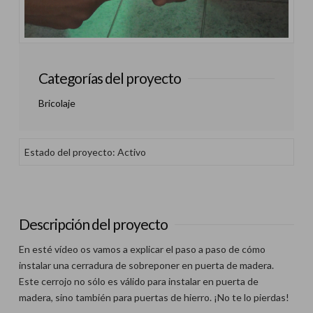
Categorías del proyecto
Bricolaje
Estado del proyecto: Activo
Descripción del proyecto
En esté vídeo os vamos a explicar el paso a paso de cómo
instalar una cerradura de sobreponer en puerta de madera.
Este cerrojo no sólo es válido para instalar en puerta de
madera, sino también para puertas de hierro. ¡No te lo pierdas!