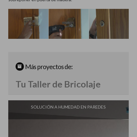
Más proyectos de:
Tu Taller de Bricolaje
SOLUCIÓN A HUMEDAD EN PAREDES