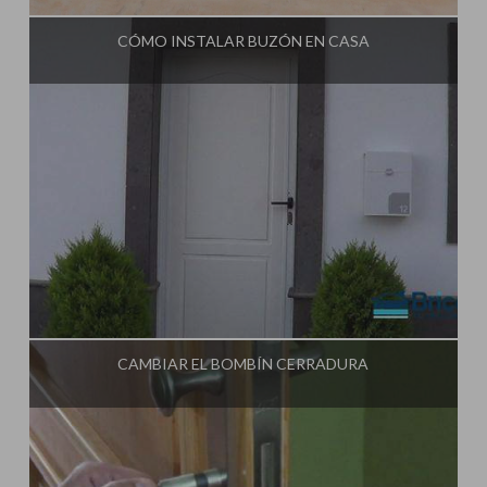
CÓMO INSTALAR BUZÓN EN CASA
Influencer:
Tu Taller de Bricolaje
CAMBIAR EL BOMBÍN CERRADURA