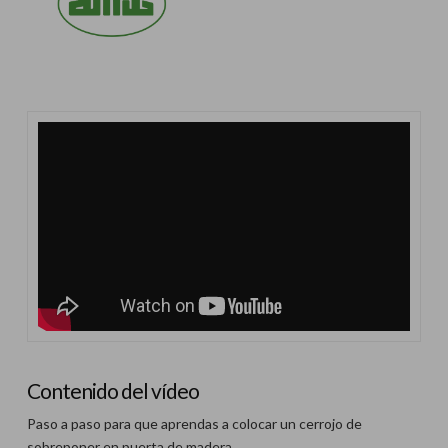
Contenido del vídeo
Paso a paso para que aprendas a colocar un cerrojo de
sobreponer en puerta de madera.