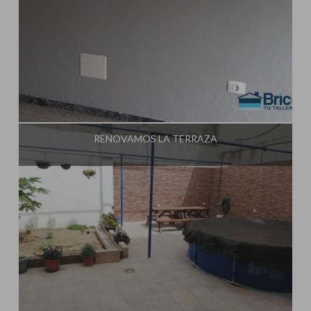
Influencer:
Tu Taller de Bricolaje
RENOVAMOS LA TERRAZA