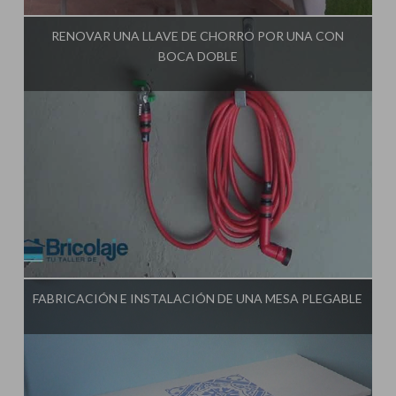
RENOVAR UNA LLAVE DE CHORRO POR UNA CON
BOCA DOBLE
Influencer:
Tu Taller de Bricolaje
FABRICACIÓN E INSTALACIÓN DE UNA MESA PLEGABLE