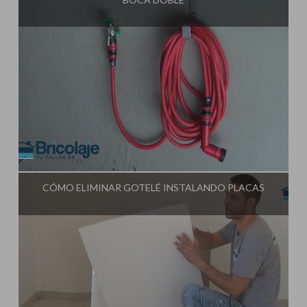
Influencer:
Tu Taller de Bricolaje
CÓMO ELIMINAR GOTELÉ INSTALANDO PLACAS