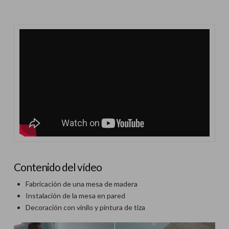
Contenido del vídeo
Fabricación de una mesa de madera
Instalación de la mesa en pared
Decoración con vinilo y pintura de tiza