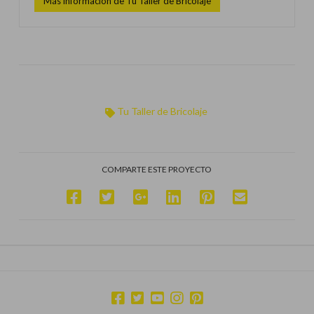
Más información de Tu Taller de Bricolaje
Tu Taller de Bricolaje
COMPARTE ESTE PROYECTO