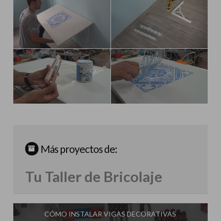
Más proyectos de:
Tu Taller de Bricolaje
CÓMO INSTALAR VIGAS DECORATIVAS