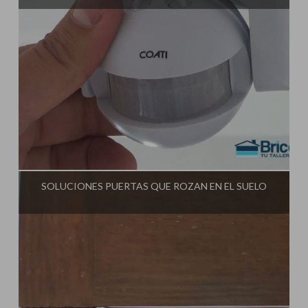
Influencer:
Tu Taller de Bricolaje
SOLUCIONES PUERTAS QUE ROZAN EN EL SUELO