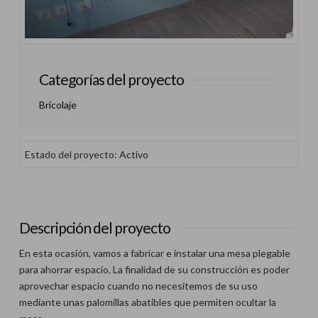
Categorías del proyecto
Bricolaje
Estado del proyecto: Activo
Descripción del proyecto
En esta ocasión, vamos a fabricar e instalar una mesa plegable
para ahorrar espacio. La finalidad de su construcción es poder
aprovechar espacio cuando no necesitemos de su uso
mediante unas palomillas abatibles que permiten ocultar la