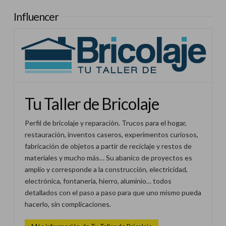
Influencer
Tu Taller de Bricolaje
Perfil de bricolaje y reparación. Trucos para el hogar,
restauración, inventos caseros, experimentos curiosos,
fabricación de objetos a partir de reciclaje y restos de
materiales y mucho más… Su abanico de proyectos es
amplio y corresponde a la construcción, electricidad,
electrónica, fontanería, hierro, aluminio… todos
detallados con el paso a paso para que uno mismo pueda
hacerlo, sin complicaciones.