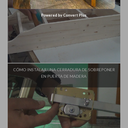
Powered by Convert Plus
Influencer:
Tu Taller de Bricolaje
CÓMO INSTALAR UNA CERRADURA DE SOBREPONER
EN PUERTA DE MADERA