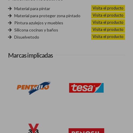
Visita el producto
Material para pintar
Visita el producto
Material para proteger zona pintado
Visita el producto
Pintura azulejos y muebles
Visita el producto
Silicona cocinas y baños
Visita el producto
Disuelvetodo
Marcas implicadas