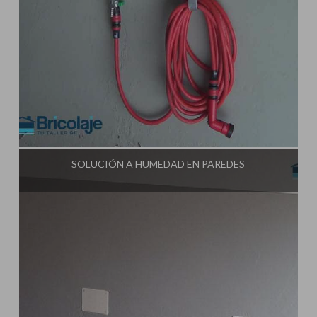
Influencer:
Tu Taller de Bricolaje
SOLUCIÓN A HUMEDAD EN PAREDES