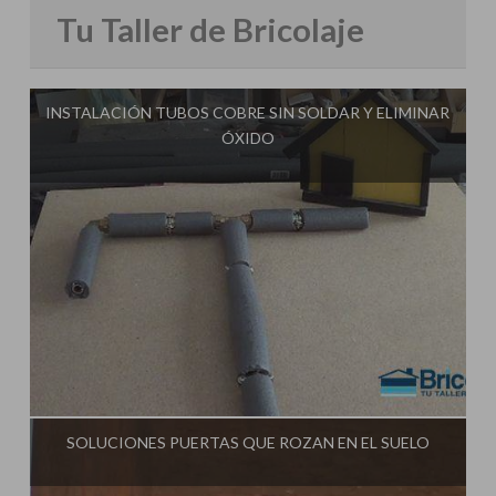
Tu Taller de Bricolaje
INSTALACIÓN TUBOS COBRE SIN SOLDAR Y ELIMINAR
ÓXIDO
Influencer:
Tu Taller de Bricolaje
SOLUCIONES PUERTAS QUE ROZAN EN EL SUELO