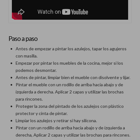
Paso a paso
Antes de empezar a pintar los azulejos, tapar los agujeros
con masilla.
Empezar por pintar los muebles de la cocina, mejor si los
podemos desmontar.
Antes de pintar, limpiar bien el mueble con disolvente y lijar.
Pintar el mueble con un rodillo de arriba hacia abajo y de
izquierda a derecha. Aplicar 2 capas y utilizar las brochas
para rincones.
Proteger la zona del pintado de los azulejos con plástico
protector y cinta de pintar.
Limpiar los azulejos y retirar si hay silicona.
Pintar con un rodillo de arriba hacia abajo y de izquierda a
derecha, Aplicar 2 capas y utilizar las brochas para rincones.