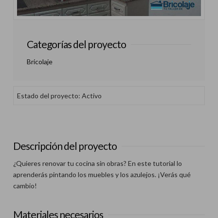
Categorías del proyecto
Bricolaje
Estado del proyecto: Activo
Descripción del proyecto
¿Quieres renovar tu cocina sin obras? En este tutorial lo
aprenderás pintando los muebles y los azulejos. ¡Verás qué
cambio!
Materiales necesarios