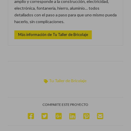
amplio y corresponde a la construcción, electricidad,
electrónica, fontanería, hierro, aluminio… todos
detallados con el paso a paso para que uno mismo pueda
hacerlo, sin complicaciones.
Más información de Tu Taller de Bricolaje
Tu Taller de Bricolaje
COMPARTE ESTE PROYECTO