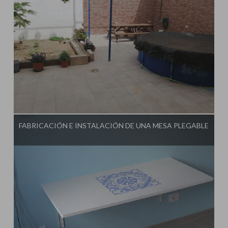
Influencer:
Tu Taller de Bricolaje
FABRICACIÓN E INSTALACIÓN DE UNA MESA PLEGABLE