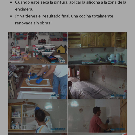
Cuando esté seca la pintura, aplicar la silicona a la zona de la
encimera.
¡Y ya tienes el resultado final, una cocina totalmente
renovada sin obras!