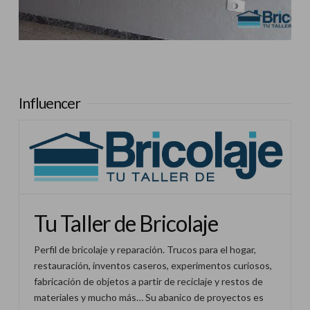
Influencer:
Tu Taller de Bricolaje
Influencer
Tu Taller de Bricolaje
Perfil de bricolaje y reparación. Trucos para el hogar,
restauración, inventos caseros, experimentos curiosos,
fabricación de objetos a partir de reciclaje y restos de
materiales y mucho más… Su abanico de proyectos es