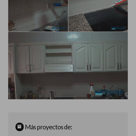
Más proyectos de: