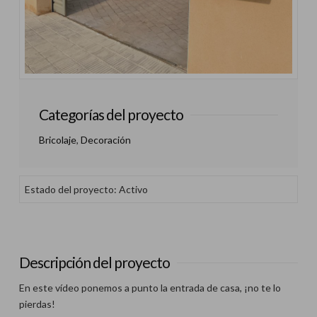
Categorías del proyecto
Bricolaje
,
Decoración
Estado del proyecto: Activo
Descripción del proyecto
En este vídeo ponemos a punto la entrada de casa, ¡no te lo
pierdas!