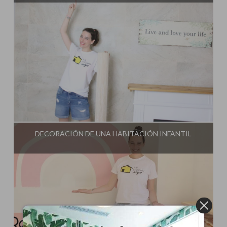
Influencer:
Mami Crafter
DECORACIÓN DE UNA HABITACIÓN INFANTIL