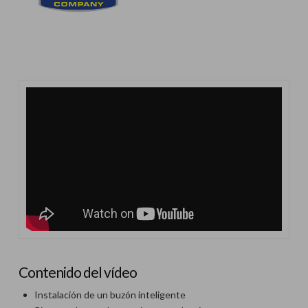
Contenido del vídeo
Instalación de un buzón inteligente