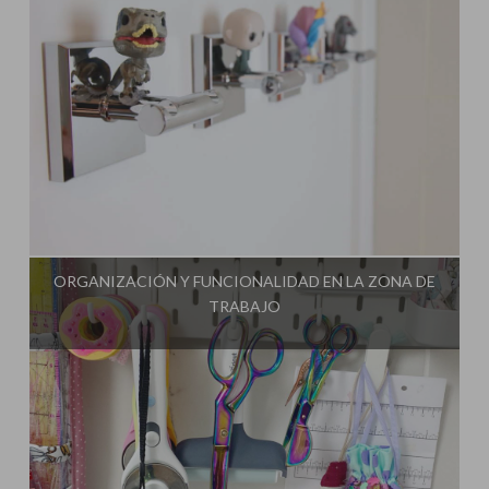
Influencer:
Mami Crafter
ORGANIZACIÓN Y FUNCIONALIDAD EN LA ZONA DE
TRABAJO