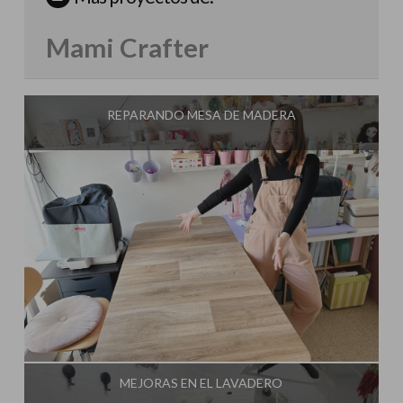
Mami Crafter
REPARANDO MESA DE MADERA
Influencer:
Mami Crafter
MEJORAS EN EL LAVADERO