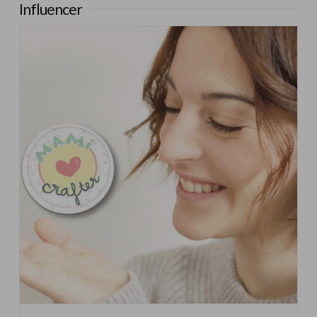
Influencer