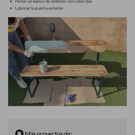
Pintar un banco de exterior con color tiza
Lubricar la puerta exterior
Más proyectos de: