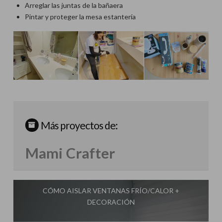
Arreglar las juntas de la bañaera
Pintar y proteger la mesa estantería
Más proyectos de:
Mami Crafter
CÓMO AISLAR VENTANAS FRÍO/CALOR +
DECORACIÓN