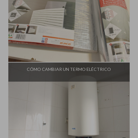
Influencer:
Una Casa Diferente
CÓMO CAMBIAR UN TERMO ELÉCTRICO