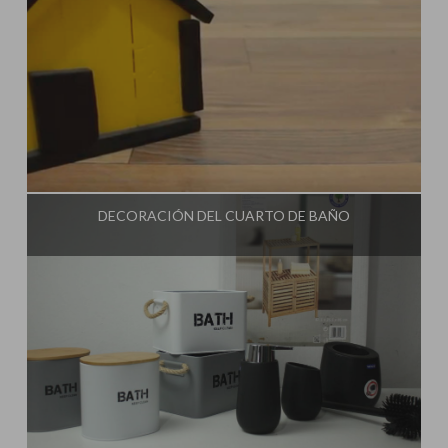
Influencer:
Una Casa Diferente
DECORACIÓN DEL CUARTO DE BAÑO