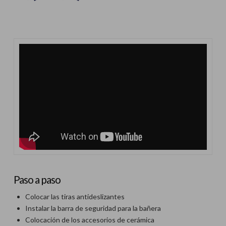
Paso a paso
Colocar las tiras antideslizantes
Instalar la barra de seguridad para la bañera
Colocación de los accesorios de cerámica