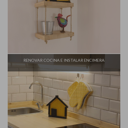
Influencer:
Una Casa Diferente
RENOVAR COCINA E INSTALAR ENCIMERA