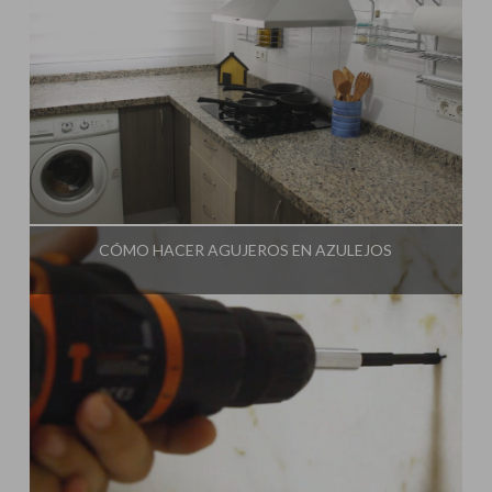
Influencer:
Una Casa Diferente
CÓMO HACER AGUJEROS EN AZULEJOS