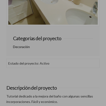
Categorías del proyecto
Decoración
Estado del proyecto: Activo
Descripción del proyecto
Tutorial dedicado a la mejora del baño con algunas sencillas
incorporaciones. Fácil y económico.