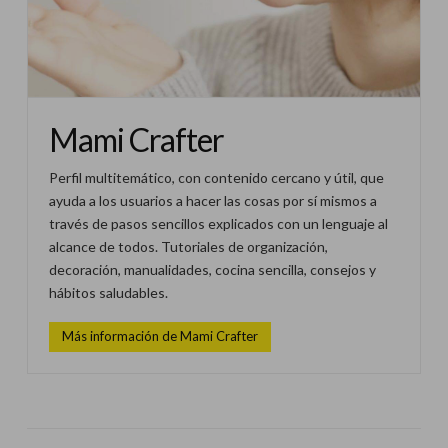
Mami Crafter
Perfil multitemático, con contenido cercano y útil, que
ayuda a los usuarios a hacer las cosas por sí mismos a
través de pasos sencillos explicados con un lenguaje al
alcance de todos. Tutoriales de organización,
decoración, manualidades, cocina sencilla, consejos y
hábitos saludables.
Más información de Mami Crafter