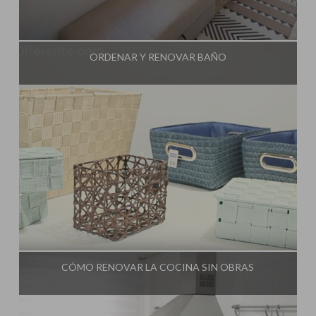
Influencer:
Una Casa Diferente
ORDENAR Y RENOVAR BAÑO
Influencer:
Una Casa Diferente
CÓMO RENOVAR LA COCINA SIN OBRAS