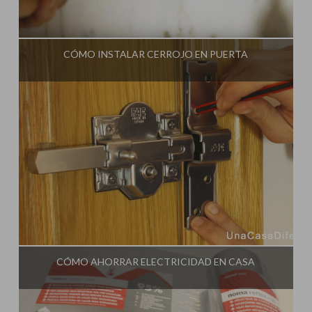
Influencer:
Una Casa Diferente
CÓMO INSTALAR CERROJO EN PUERTA
Influencer:
Una Casa Diferente
CÓMO AHORRAR ELECTRICIDAD EN CASA