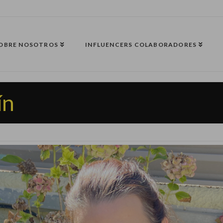
OBRE NOSOTROS
INFLUENCERS COLABORADORES
ín