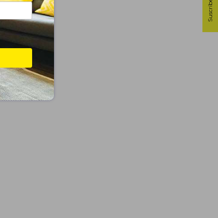
Suscríbete