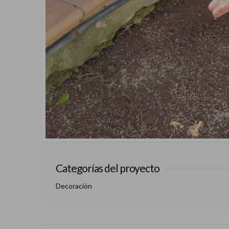
Categorías del proyecto
Decoración