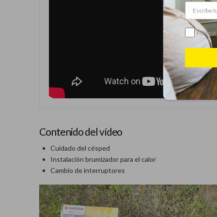
Política
Contenido del vídeo
Cuidado del césped
Instalación brumizador para el calor
Cambio de interruptores