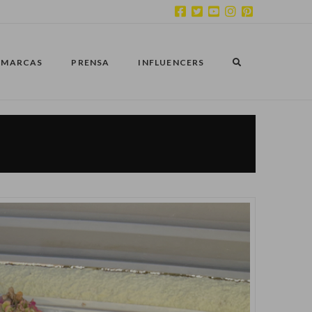
MARCAS
PRENSA
INFLUENCERS