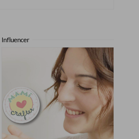
Influencer