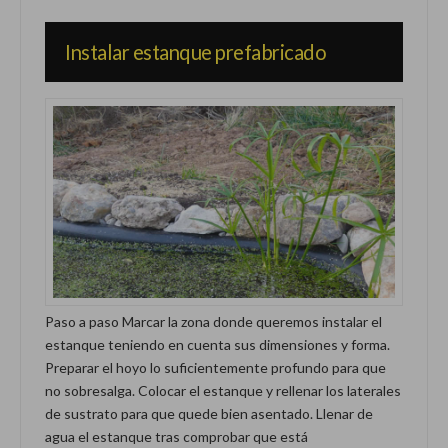
Instalar estanque prefabricado
Paso a paso Marcar la zona donde queremos instalar el
estanque teniendo en cuenta sus dimensiones y forma.
Preparar el hoyo lo suficientemente profundo para que
no sobresalga. Colocar el estanque y rellenar los laterales
de sustrato para que quede bien asentado. Llenar de
agua el estanque tras comprobar que está