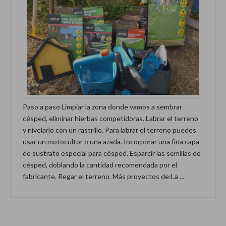
Paso a paso Limpiar la zona donde vamos a sembrar
césped, eliminar hierbas competidoras. Labrar el terreno
y nivelarlo con un rastrillo. Para labrar el terreno puedes
usar un motocultor o una azada. Incorporar una fina capa
de sustrato especial para césped. Esparcir las semillas de
césped, doblando la cantidad recomendada por el
fabricante. Regar el terreno. Más proyectos de:La ...