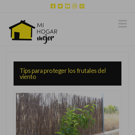
N
Tips para proteger los frutales del
viento