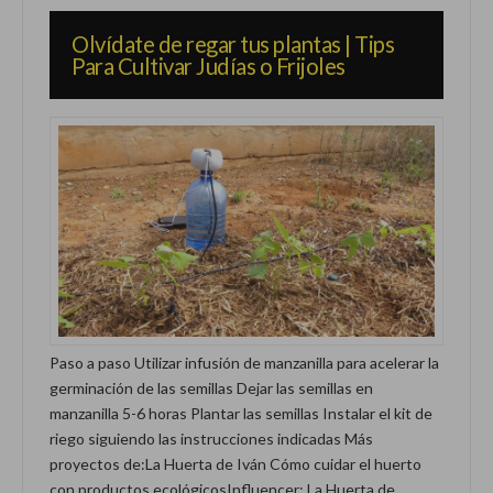
Olvídate de regar tus plantas | Tips
Para Cultivar Judías o Frijoles
Paso a paso Utilizar infusión de manzanilla para acelerar la
germinación de las semillas Dejar las semillas en
manzanilla 5-6 horas Plantar las semillas Instalar el kit de
riego siguiendo las instrucciones indicadas Más
proyectos de:La Huerta de Iván Cómo cuidar el huerto
con productos ecológicosInfluencer: La Huerta de