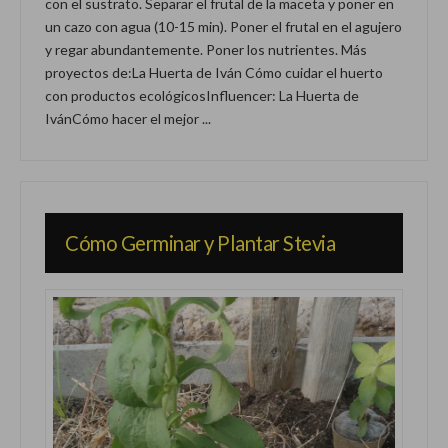
con el sustrato. Separar el frutal de la maceta y poner en
un cazo con agua (10-15 min). Poner el frutal en el agujero
y regar abundantemente. Poner los nutrientes. Más
proyectos de:La Huerta de Iván Cómo cuidar el huerto
con productos ecológicosInfluencer: La Huerta de
IvánCómo hacer el mejor ...
Cómo Germinar y Plantar Stevia