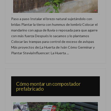
Paso a paso Instalar el brezo natural sujetándolo con
bridas Plantar la tierra con hummus de lombriz Colocar el
mandarino con agua de lluvia o reposada para que agarre
con más fuerza Después lo sacamos y lo plantamos
Colocar las trampas para control de exceso de avispas
Más proyectos de:La Huerta de Iván Cómo Germinar y
Plantar SteviaInfluencer: La Huerta ...
Cómo montar un compostador
prefabricado