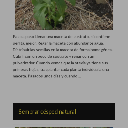
Paso a paso Llenar una maceta de sustrato, si contiene
perlita, mejor. Regar la maceta con abundante agua.
Distribuir las semillas en la maceta de forma homogénea.
Cubrir con un poco de sustrato y regar con un
pulverizador. Cuando vemos que la stevia ya tiene sus
primeras hojas, trasplantar cada planta individual a una
maceta. Pasados unos días y cuando ...
Sembrar césped natural