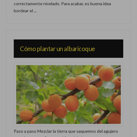
correctamente nivelado. Para acabar, es buena idea
bordear el ...
Cómo plantar un albaricoque
Paso a paso Mezclar la tierra que saquemos del agujero