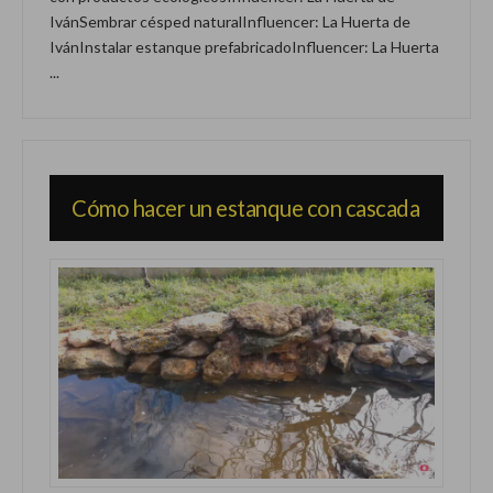
IvánSembrar césped naturalInfluencer: La Huerta de
IvánInstalar estanque prefabricadoInfluencer: La Huerta
...
Cómo hacer un estanque con cascada