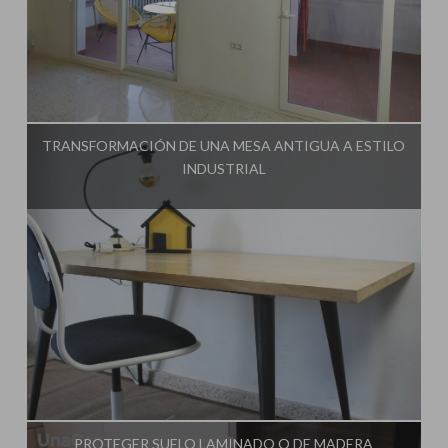
Influencer:
Una Casa Diferente
TRANSFORMACIÓN DE UNA MESA ANTIGUA A ESTILO
INDUSTRIAL
Influencer:
Una Casa Diferente
PROTEGER SUELO LAMINADO O DE MADERA