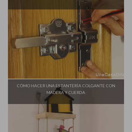
Influencer:
Una Casa Diferente
CÓMO HACER UNA ESTANTERÍA COLGANTE CON
MADERA Y CUERDA