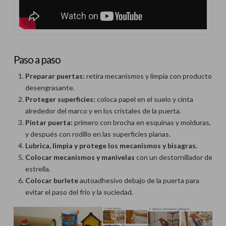
Paso a paso
Preparar puertas:
retira mecanismos y limpia con producto
desengrasante.
Proteger superficies:
coloca papel en el suelo y cinta
alrededor del marco y en los cristales de la puerta.
Pintar puerta:
primero con brocha en esquinas y molduras,
y después con rodillo en las superficies planas.
Lubrica, limpia y protege los mecanismos y bisagras.
Colocar mecanismos y manivelas
con un destornillador de
estrella.
Colocar burlete
autoadhesivo debajo de la puerta para
evitar el paso del frío y la suciedad.