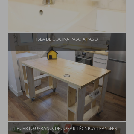
Influencer:
Una Casa Diferente
ISLA DE COCINA PASO A PASO
Influencer:
Una Casa Diferente
HUERTO URBANO: DECORAR TÉCNICA TRANSFER