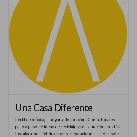
Una Casa Diferente
Perfil de bricolaje, hogar y decoración. Con tutoriales
paso a paso de ideas de reciclaje y restauración creativa.
Instalaciones, fabricaciones, reparaciones… todos sobre