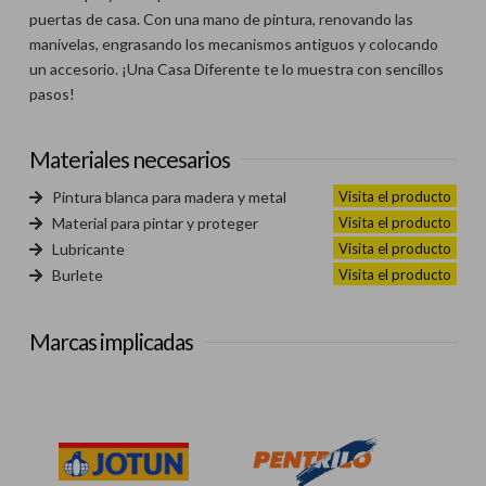
puertas de casa. Con una mano de pintura, renovando las
manivelas, engrasando los mecanismos antiguos y colocando
un accesorio. ¡Una Casa Diferente te lo muestra con sencillos
pasos!
Materiales necesarios
Visita el producto
Pintura blanca para madera y metal
Visita el producto
Material para pintar y proteger
Visita el producto
Lubricante
Visita el producto
Burlete
Marcas implicadas