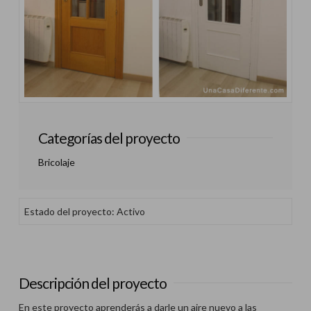
Categorías del proyecto
Bricolaje
Estado del proyecto: Activo
Descripción del proyecto
En este proyecto aprenderás a darle un aire nuevo a las