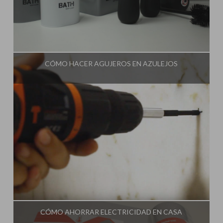
Influencer:
Una Casa Diferente
CÓMO HACER AGUJEROS EN AZULEJOS
Influencer:
Una Casa Diferente
CÓMO AHORRAR ELECTRICIDAD EN CASA