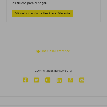
los trucos para el hogar.
Más información de Una Casa Diferente
Una Casa Diferente
COMPARTE ESTE PROYECTO