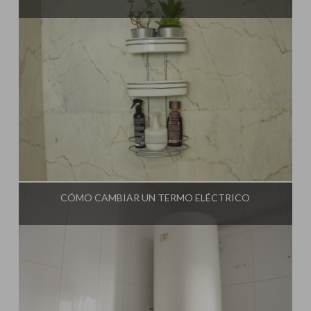
Influencer:
Una Casa Diferente
CÓMO CAMBIAR UN TERMO ELÉCTRICO