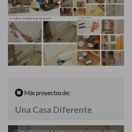
Más proyectos de:
Una Casa Diferente
CÓMO DECORAR LA TERRAZA DESGASTADA TRAS EL