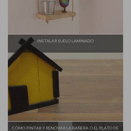
Influencer:
Una Casa Diferente
INSTALAR SUELO LAMINADO
Influencer:
Una Casa Diferente
CÓMO PINTAR Y RENOVAR LA BAÑERA O EL PLATO DE