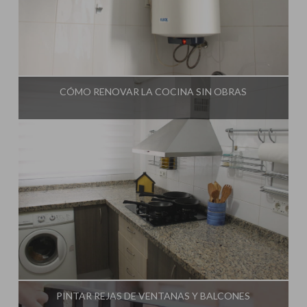
Influencer:
Una Casa Diferente
CÓMO RENOVAR LA COCINA SIN OBRAS
Influencer:
Una Casa Diferente
PINTAR REJAS DE VENTANAS Y BALCONES