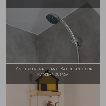
Influencer:
Una Casa Diferente
CÓMO HACER UNA ESTANTERÍA COLGANTE CON
MADERA Y CUERDA