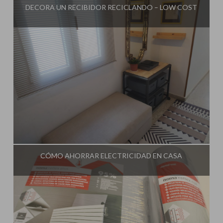
DECORA UN RECIBIDOR RECICLANDO – LOW COST
Influencer:
Una Casa Diferente
CÓMO AHORRAR ELECTRICIDAD EN CASA