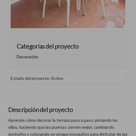
Categorías del proyecto
Decoración
Estado del proyecto: Activo
Descripción del proyecto
Aprende cómo decorar la terraza paso a paso, pintando las
sillas, haciendo que las puertas cierren mejor, cambiando
enchufes y colocando un atrapa mosquitos para disfrutar de las