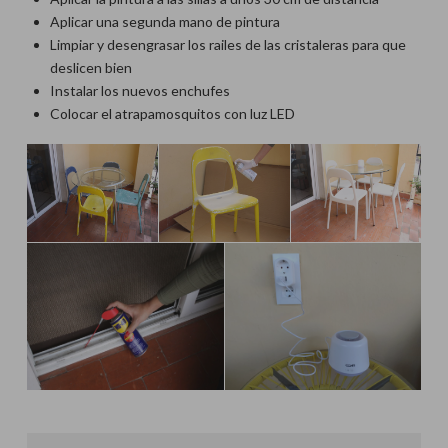
Aplicar una segunda mano de pintura
Limpiar y desengrasar los railes de las cristaleras para que
deslicen bien
Instalar los nuevos enchufes
Colocar el atrapamosquitos con luz LED