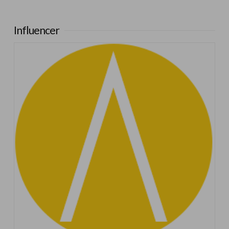
Influencer