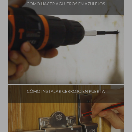
CÓMO HACER AGUJEROS EN AZULEJOS
Influencer:
Una Casa Diferente
CÓMO INSTALAR CERROJO EN PUERTA