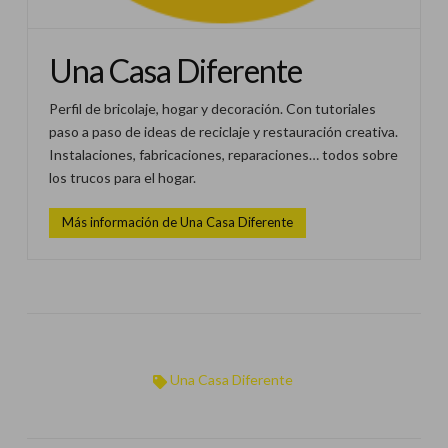
Una Casa Diferente
Perfil de bricolaje, hogar y decoración. Con tutoriales
paso a paso de ideas de reciclaje y restauración creativa.
Instalaciones, fabricaciones, reparaciones… todos sobre
los trucos para el hogar.
Más información de Una Casa Diferente
Una Casa Diferente