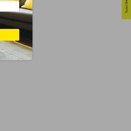
Suscríbete