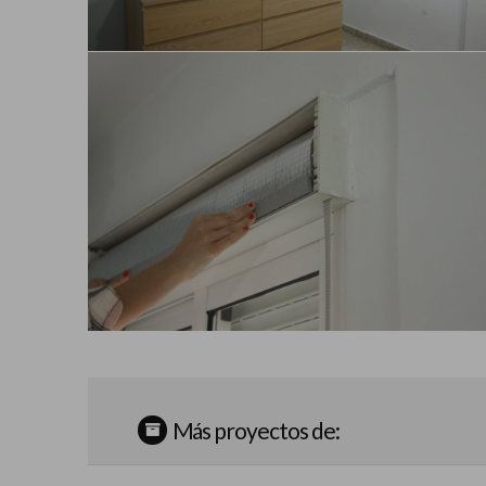
Más proyectos de: