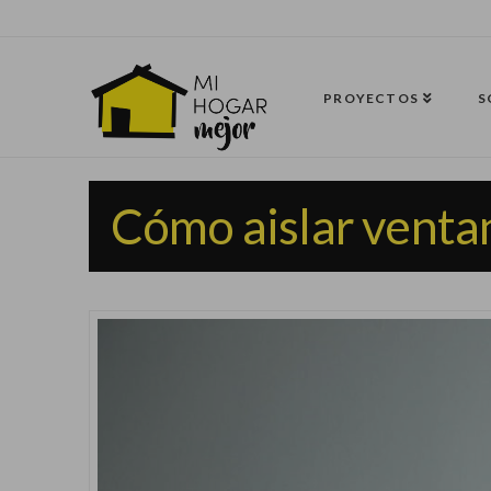
PROYECTOS
S
Cómo aislar venta