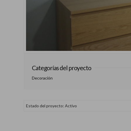
Categorías del proyecto
Decoración
Estado del proyecto: Activo