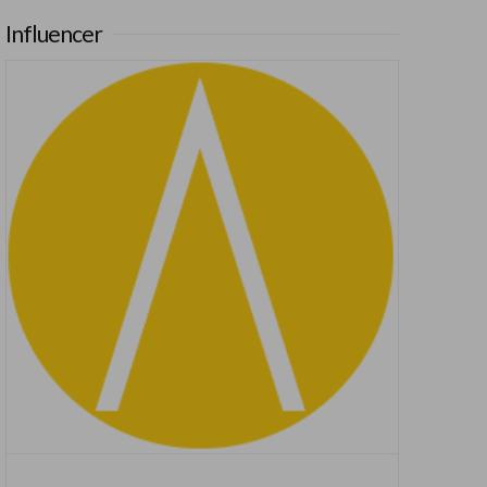
Influencer