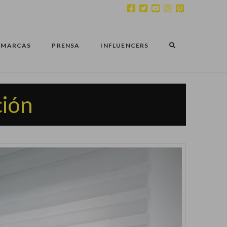
MARCAS
PRENSA
INFLUENCERS
ción