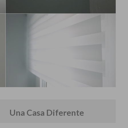
Una Casa Diferente