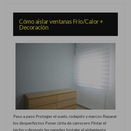
Cómo aislar ventanas Frío/Calor +
Decoración
Paso a paso Proteger el suelo, rodapiés y marcos Reparar
los desperfectos Poner cinta de carrocero Pintar el
techo y después las paredes Instalar el aislamiento