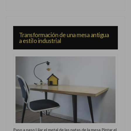
Transformación de una mesa antigua
a estilo industrial
Paso a paso Lijar el metal de las patas de la mesa Pintar el