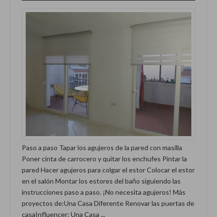
Paso a paso Tapar los agujeros de la pared con masilla
Poner cinta de carrocero y quitar los enchufes Pintar la
pared Hacer agujeros para colgar el estor Colocar el estor
en el salón Montar los estores del baño siguiendo las
instrucciones paso a paso. ¡No necesita agujeros! Más
proyectos de:Una Casa Diferente Renovar las puertas de
casaInfluencer: Una Casa ...