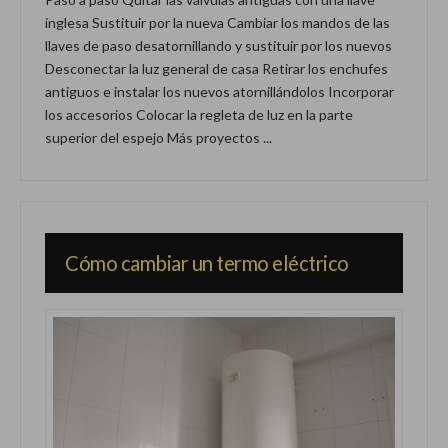
inglesa Sustituir por la nueva Cambiar los mandos de las
llaves de paso desatornillando y sustituir por los nuevos
Desconectar la luz general de casa Retirar los enchufes
antiguos e instalar los nuevos atornillándolos Incorporar
los accesorios Colocar la regleta de luz en la parte
superior del espejo Más proyectos ...
Cómo cambiar un termo eléctrico