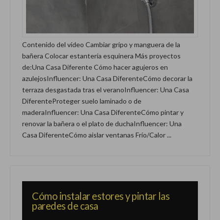
Contenido del vídeo Cambiar gripo y manguera de la
bañera Colocar estantería esquinera Más proyectos
de:Una Casa Diferente Cómo hacer agujeros en
azulejosInfluencer: Una Casa DiferenteCómo decorar la
terraza desgastada tras el veranoInfluencer: Una Casa
DiferenteProteger suelo laminado o de
maderaInfluencer: Una Casa DiferenteCómo pintar y
renovar la bañera o el plato de duchaInfluencer: Una
Casa DiferenteCómo aislar ventanas Frío/Calor ...
Cómo instalar estores y pintar las
paredes de casa