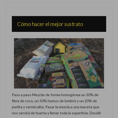
Cómo hacer el mejor sustrato
Paso a paso Mezclar de forma homogénea un 30% de
fibra de coco, un 50% humus de lombriz y un 20% de
perlita y vermiculita. Pasar la mezcla a una maceta que
nos servirá de huerta y llenar toda la superficie. Decidir