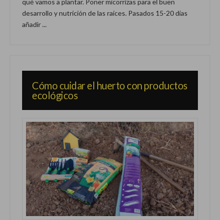
qué vamos a plantar. Poner micorrizas para el buen
desarrollo y nutrición de las raíces. Pasados 15-20 días
añadir ...
Cómo cuidar el huerto con productos
ecológicos