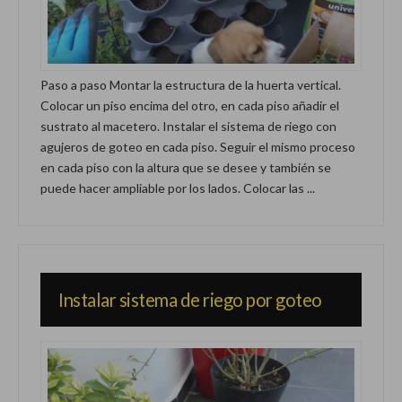
Paso a paso Montar la estructura de la huerta vertical.
Colocar un piso encima del otro, en cada piso añadir el
sustrato al macetero. Instalar el sistema de riego con
agujeros de goteo en cada piso. Seguir el mismo proceso
en cada piso con la altura que se desee y también se
puede hacer ampliable por los lados. Colocar las ...
Instalar sistema de riego por goteo