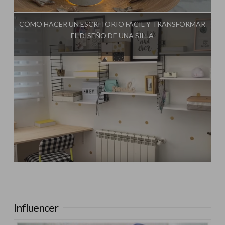
Influencer:
Mimo de Mami
CÓMO HACER UN ESCRITORIO FÁCIL Y TRANSFORMAR
EL DISEÑO DE UNA SILLA
Influencer:
Mimo de Mami
Influencer