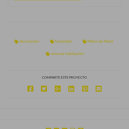
decoración
humedad
Mimo de Mami
renovar habitación
COMPARTE ESTE PROYECTO