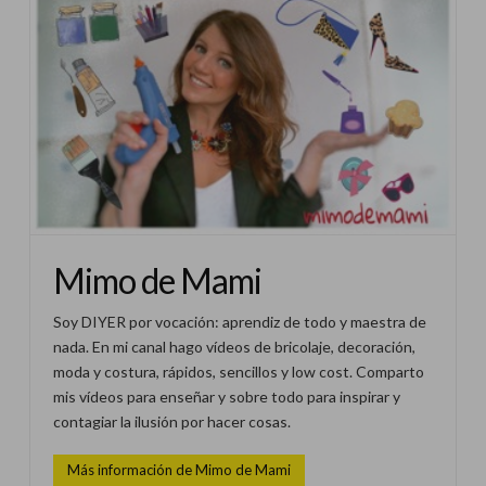
Mimo de Mami
Soy DIYER por vocación: aprendiz de todo y maestra de
nada. En mi canal hago vídeos de bricolaje, decoración,
moda y costura, rápidos, sencillos y low cost. Comparto
mis vídeos para enseñar y sobre todo para inspirar y
contagiar la ilusión por hacer cosas.
Más información de Mimo de Mami