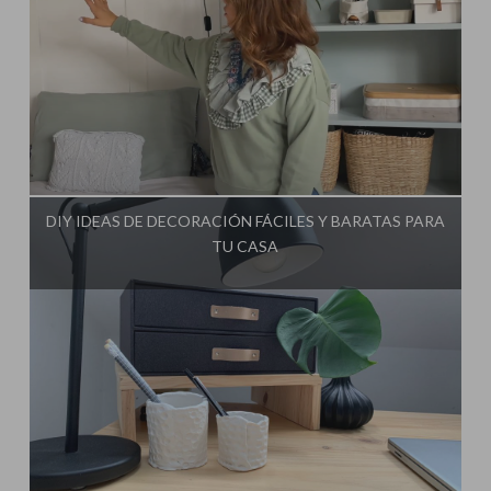
Influencer:
Mimo de Mami
DIY IDEAS DE DECORACIÓN FÁCILES Y BARATAS PARA
TU CASA