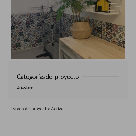
Categorías del proyecto
Bricolaje
Estado del proyecto: Activo