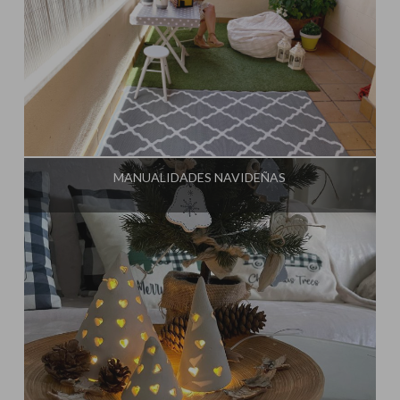
Influencer:
Mimo de Mami
MANUALIDADES NAVIDEÑAS