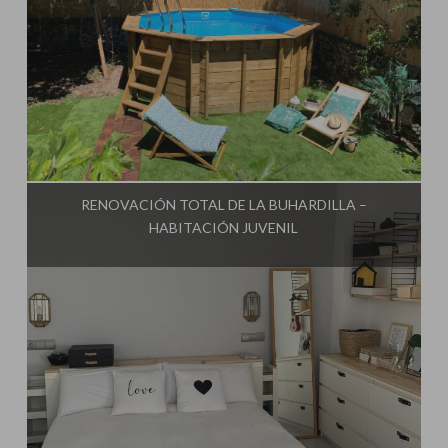
Influencer:
Mimo de Mami
RENOVACIÓN TOTAL DE LA BUHARDILLA –
HABITACIÓN JUVENIL