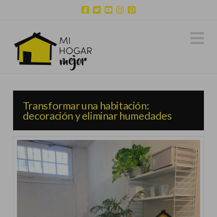
N
Transformar una habitación:
decoración y eliminar humedades