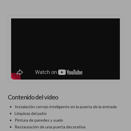
Contenido del vídeo
Instalación cerrojo inteligente en la puerta de la entrada
Limpieza del patio
Pintura de paredes y suelo
Restauración de una puerta decorativa