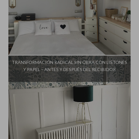
Influencer:
Mimo de Mami
TRANSFORMACIÓN RADICAL SIN OBRA CON LISTONES
Y PAPEL – ANTES Y DESPUÉS DEL RECIBIDOR