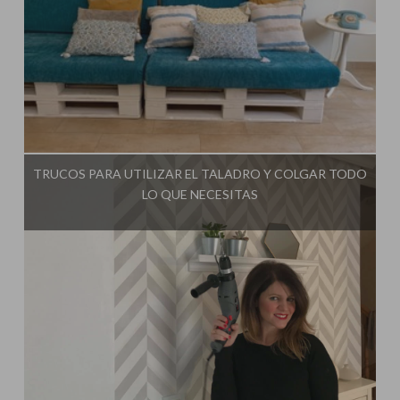
Influencer:
Mimo de Mami
TRUCOS PARA UTILIZAR EL TALADRO Y COLGAR TODO
LO QUE NECESITAS
Influencer:
Mimo de Mami