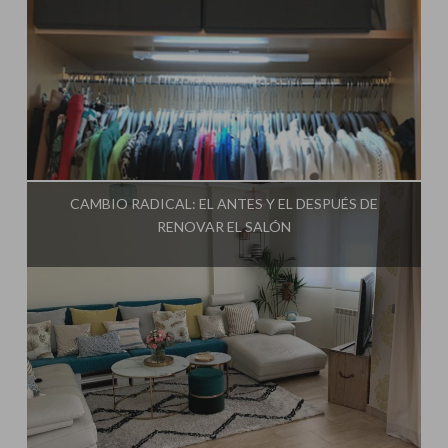
Influencer:
Mimo de Mami
CAMBIO RADICAL: EL ANTES Y EL DESPUÉS DE
RENOVAR EL SALÓN