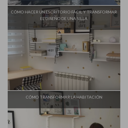
CÓMO HACER UN ESCRITORIO FÁCIL Y TRANSFORMAR
EL DISEÑO DE UNA SILLA
Influencer:
Mimo de Mami
CÓMO TRANSFORMAR LA HABITACIÓN