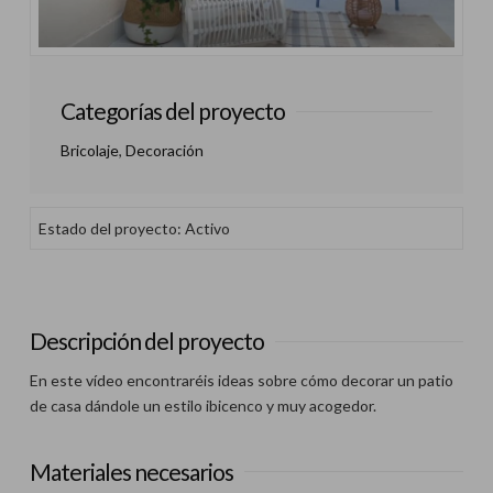
Categorías del proyecto
Bricolaje
,
Decoración
Estado del proyecto: Activo
Descripción del proyecto
En este vídeo encontraréis ideas sobre cómo decorar un patio
de casa dándole un estilo ibicenco y muy acogedor.
Materiales necesarios