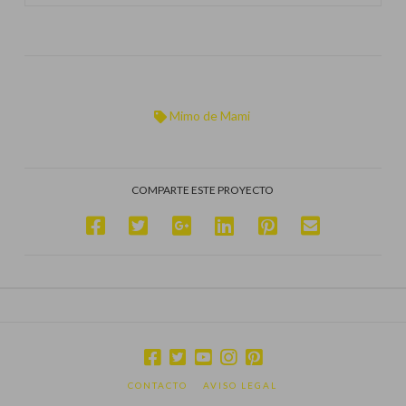
Mimo de Mami
COMPARTE ESTE PROYECTO
CONTACTO
AVISO LEGAL