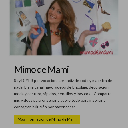
Mimo de Mami
Soy DIYER por vocación: aprendiz de todo y maestra de
nada. En mi canal hago vídeos de bricolaje, decoración,
moda y costura, rápidos, sencillos y low cost. Comparto
mis vídeos para enseñar y sobre todo para inspirar y
contagiar la ilusión por hacer cosas.
Más información de Mimo de Mami