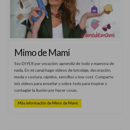
Mimo de Mami
Soy DIYER por vocación: aprendiz de todo y maestra de
nada. En mi canal hago vídeos de bricolaje, decoración,
moda y costura, rápidos, sencillos y low cost. Comparto
mis vídeos para enseñar y sobre todo para inspirar y
contagiar la ilusión por hacer cosas.
Más información de Mimo de Mami