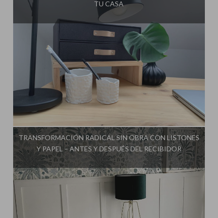
TU CASA
Influencer:
Mimo de Mami
TRANSFORMACIÓN RADICAL SIN OBRA CON LISTONES
Y PAPEL – ANTES Y DESPUÉS DEL RECIBIDOR