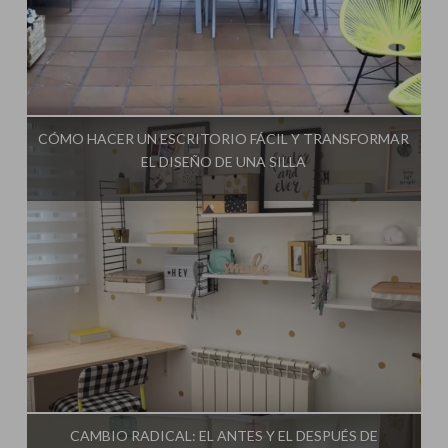
Influencer:
Mimo de Mami
CÓMO HACER UN ESCRITORIO FÁCIL Y TRANSFORMAR
EL DISEÑO DE UNA SILLA
Influencer:
Mimo de Mami
CAMBIO RADICAL: EL ANTES Y EL DESPUÉS DE