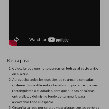
Paso a paso
Coloca la ropa que no te pongas en
bolsas al vacío
arriba
en el altillo.
Aprovecha todos los espacios de tu armario con
cajas
ordenación
de diferentes tamaños. Importante que sean
rectangulares o cuadradas, para que puedas encajarlas
entre ellas, y del mismo fondo de tu armario para
aprovechar todo el espacio.
Organiza tu ropa por colores y por alturas con las
perchas