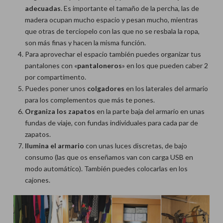
adecuadas
. Es importante el tamaño de la percha, las de
madera ocupan mucho espacio y pesan mucho, mientras
que otras de terciopelo con las que no se resbala la ropa,
son más finas y hacen la misma función.
Para aprovechar el espacio también puedes organizar tus
pantalones con «
pantaloneros
» en los que pueden caber 2
por compartimento.
Puedes poner unos
colgadores
en los laterales del armario
para los complementos que más te pones.
Organiza los zapatos
en la parte baja del armario en unas
fundas de viaje, con fundas individuales para cada par de
zapatos.
Ilumina el armario
con unas luces discretas, de bajo
consumo (las que os enseñamos van con carga USB en
modo automático). También puedes colocarlas en los
cajones.