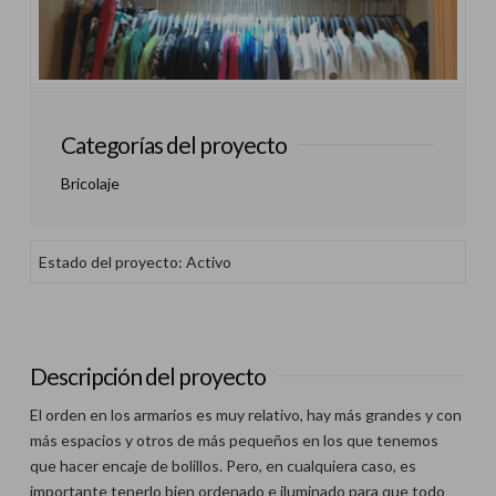
Categorías del proyecto
Bricolaje
Estado del proyecto: Activo
Descripción del proyecto
El orden en los armarios es muy relativo, hay más grandes y con
más espacios y otros de más pequeños en los que tenemos
que hacer encaje de bolillos. Pero, en cualquiera caso, es
importante tenerlo bien ordenado e iluminado para que todo