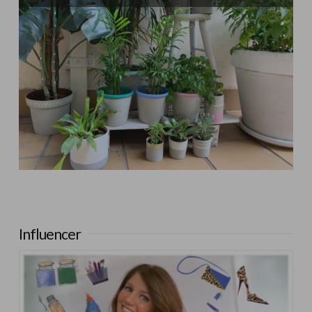
Influencer:
Mimo de Mami
Influencer